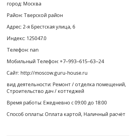
город: Москва
Район: Тверской район
Адрес: 2-я Брестская улица, 6
Индекс: 125047.0
Телефон: nan
Мобильный Телефон: +7‒993‒615‒63‒24
Сайт: http://moscow.guru-house.ru
вид деятельности: Ремонт / отделка помещений,
Строительство дач / коттеджей
Время работы: Ежедневно с 09:00 до 18:00
Способ оплаты: Оплата картой, Наличный расчёт