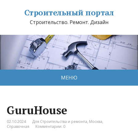
Строительный портал
Строительство. Ремонт. Дизайн
МЕНЮ
GuruHouse
02.10.2024
Для Строительства и ремонта
,
Москва
,
Справочная
Комментарии: 0