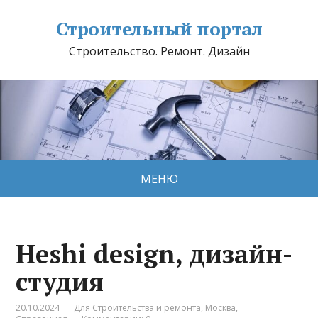
Строительный портал
Строительство. Ремонт. Дизайн
МЕНЮ
Heshi design, дизайн-
студия
20.10.2024
Для Строительства и ремонта
,
Москва
,