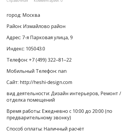
Справочная
Комментарии: 0
город: Москва
Район: Измайлово район
Адрес: 7-я Парковая улица, 9
Индекс: 105043.0
Телефон: +7 (499) 322‒81‒22
Мобильный Телефон: nan
Сайт: http://heshi-design.com
вид деятельности: Дизайн интерьеров, Ремонт /
отделка помещений
Время работы: Ежедневно с 10:00 до 20:00 (по
предварительному звонку)
Способ оплаты: Наличный расчёт