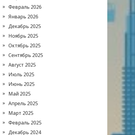
Февраль 2026
Январь 2026
Декабрь 2025
Ноябрь 2025
Октябрь 2025
Сентябрь 2025
Август 2025
Июль 2025
Июнь 2025
Май 2025
Апрель 2025
Март 2025
Февраль 2025
Декабрь 2024