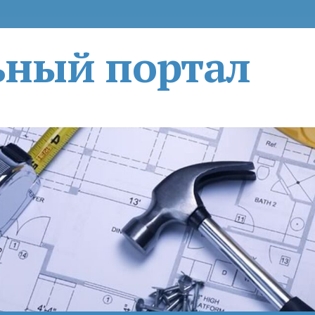
ьный портал