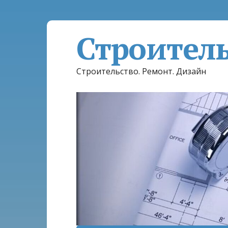
Строител
Строительство. Ремонт. Дизайн