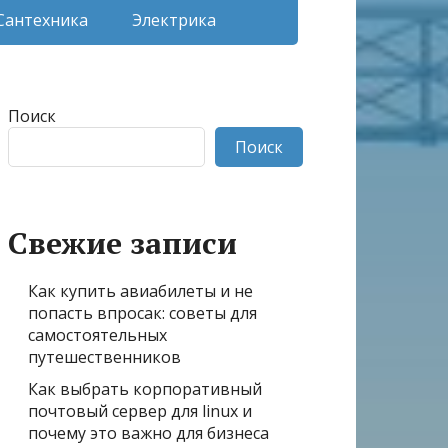
Сантехника
Электрика
Поиск
Поиск
Свежие записи
Как купить авиабилеты и не
попасть впросак: советы для
самостоятельных
путешественников
Как выбрать корпоративный
почтовый сервер для linux и
почему это важно для бизнеса