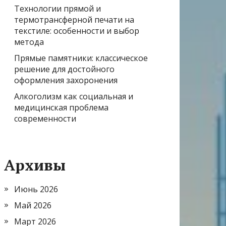
Технологии прямой и
термотрансферной печати на
текстиле: особенности и выбор
метода
Прямые памятники: классическое
решение для достойного
оформления захоронения
Алкоголизм как социальная и
медицинская проблема
современности
Архивы
Июнь 2026
Май 2026
Март 2026