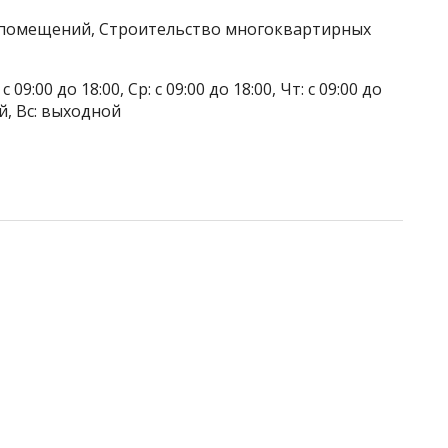
а помещений, Строительство многоквартирных
 09:00 до 18:00, Ср: с 09:00 до 18:00, Чт: с 09:00 до
ой, Вс: выходной