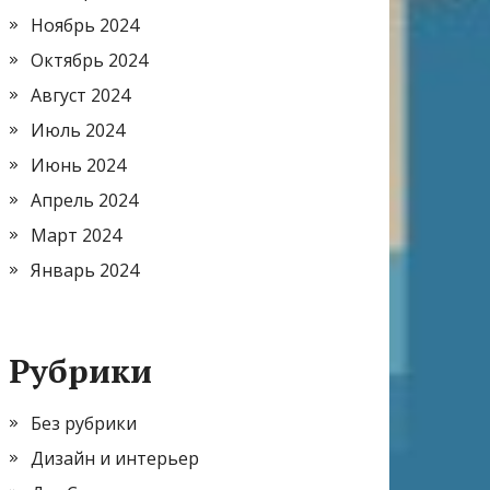
Ноябрь 2024
Октябрь 2024
Август 2024
Июль 2024
Июнь 2024
Апрель 2024
Март 2024
Январь 2024
Рубрики
Без рубрики
Дизайн и интерьер