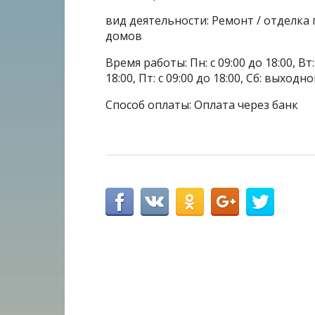
вид деятельности: Ремонт / отделк
домов
Время работы: Пн: с 09:00 до 18:00, Вт: с
18:00, Пт: с 09:00 до 18:00, Сб: выходн
Способ оплаты: Оплата через банк