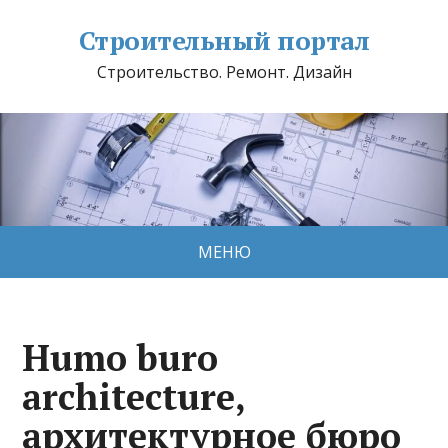
Строительный портал
Строительство. Ремонт. Дизайн
МЕНЮ
Humo buro
architecture,
архитектурное бюро