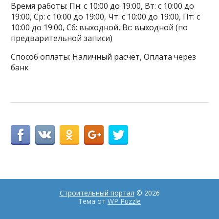
Время работы: Пн: с 10:00 до 19:00, Вт: с 10:00 до
19:00, Ср: с 10:00 до 19:00, Чт: с 10:00 до 19:00, Пт: с
10:00 до 19:00, Сб: выходной, Вс: выходной (по
предварительной записи)
Способ оплаты: Наличный расчёт, Оплата через
банк
Строительный портал
© 2026
Тема от
WP Puzzle