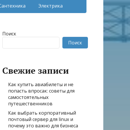
Сантехника
Электрика
Поиск
Поиск
Свежие записи
Как купить авиабилеты и не
попасть впросак: советы для
самостоятельных
путешественников
Как выбрать корпоративный
почтовый сервер для linux и
почему это важно для бизнеса