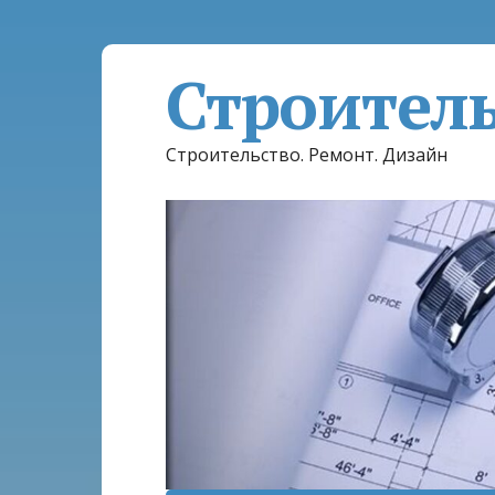
Строител
Строительство. Ремонт. Дизайн