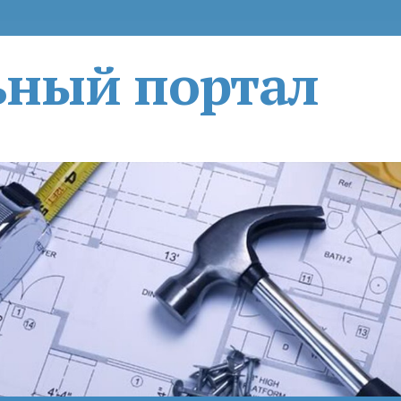
ьный портал