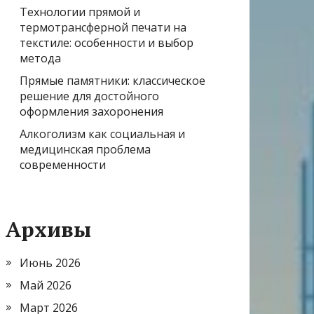
Технологии прямой и
термотрансферной печати на
текстиле: особенности и выбор
метода
Прямые памятники: классическое
решение для достойного
оформления захоронения
Алкоголизм как социальная и
медицинская проблема
современности
Архивы
Июнь 2026
Май 2026
Март 2026