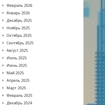
Февраль 2026
Январь 2026
Декабрь 2025
Ноябрь 2025
Октябрь 2025
Сентябрь 2025
Август 2025
Июль 2025
Июнь 2025
Май 2025
Апрель 2025
Март 2025
Февраль 2025
Декабрь 2024