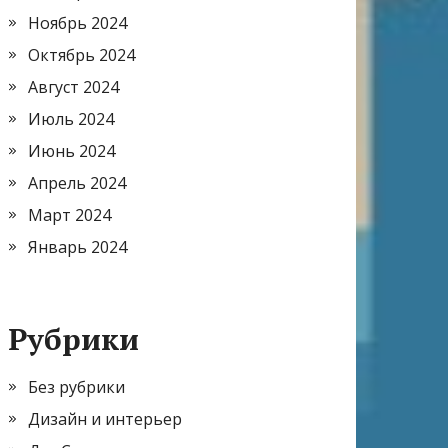
Ноябрь 2024
Октябрь 2024
Август 2024
Июль 2024
Июнь 2024
Апрель 2024
Март 2024
Январь 2024
Рубрики
Без рубрики
Дизайн и интерьер