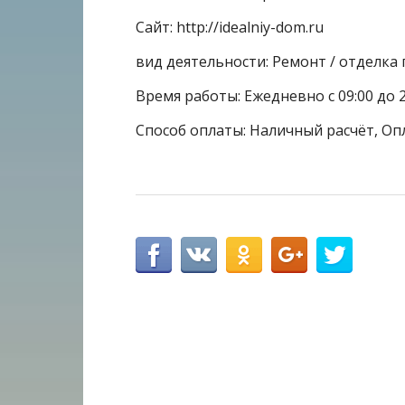
Сайт: http://idealniy-dom.ru
вид деятельности: Ремонт / отделк
Время работы: Ежедневно с 09:00 до 2
Способ оплаты: Наличный расчёт, Оп