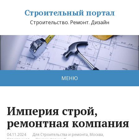
Строительный портал
Строительство. Ремонт. Дизайн
МЕНЮ
Империя строй,
ремонтная компания
04.11.2024
Для Строительства и ремонта
,
Москва
,