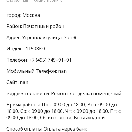
Справочная
Комментарии: 0
город: Москва
Район: Печатники район
Адрес: Угрешская улица, 2 ст36
Индекс: 115088.0
Телефон: +7 (495) 749‒91‒01
Мобильный Телефон: nan
Сайт: nan
вид деятельности: Ремонт / отделка помещений
Время работы: Пн: с 09:00 до 18:00, Вт: с 09:00 до
18:00, Ср: с 09:00 до 18:00, Чт: с 09:00 до 18:00, Пт: с
09:00 до 18:00, Сб: выходной, Вс: выходной
Способ оплаты: Оплата через банк