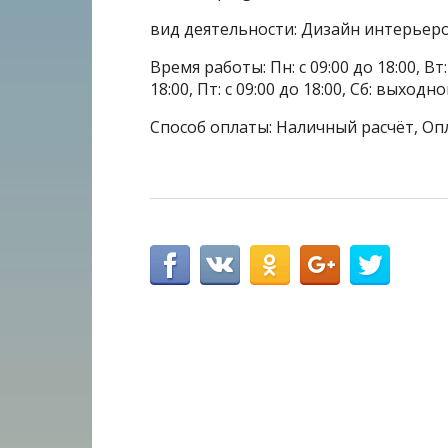
вид деятельности: Дизайн интерьер
Время работы: Пн: с 09:00 до 18:00, Вт: с
18:00, Пт: с 09:00 до 18:00, Сб: выходн
Способ оплаты: Наличный расчёт, Оп