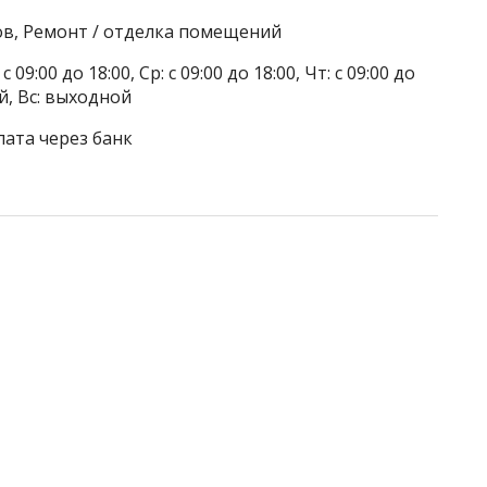
ов, Ремонт / отделка помещений
 09:00 до 18:00, Ср: с 09:00 до 18:00, Чт: с 09:00 до
ой, Вс: выходной
лата через банк