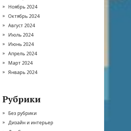
Ноябрь 2024
Октябрь 2024
Август 2024
Июль 2024
Июнь 2024
Апрель 2024
Март 2024
Январь 2024
Рубрики
Без рубрики
Дизайн и интерьер