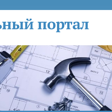
ьный портал