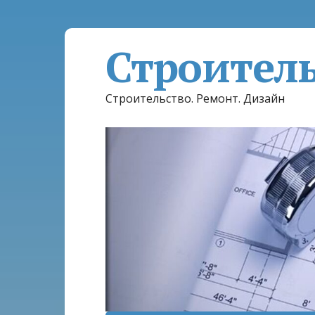
Строител
Строительство. Ремонт. Дизайн