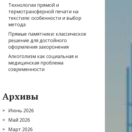
Технологии прямой и
термотрансферной печати на
текстиле: особенности и выбор
метода
Прямые памятники: классическое
решение для достойного
оформления захоронения
Алкоголизм как социальная и
медицинская проблема
современности
Архивы
Июнь 2026
Май 2026
Март 2026