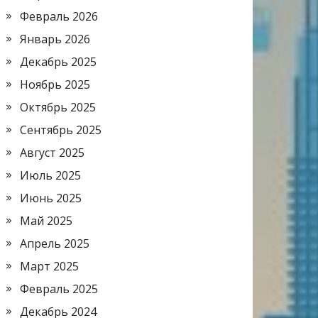
Февраль 2026
Январь 2026
Декабрь 2025
Ноябрь 2025
Октябрь 2025
Сентябрь 2025
Август 2025
Июль 2025
Июнь 2025
Май 2025
Апрель 2025
Март 2025
Февраль 2025
Декабрь 2024