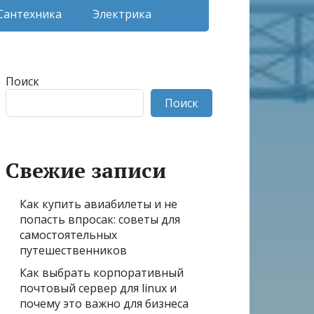
Сантехника
Электрика
Поиск
Поиск
Свежие записи
Как купить авиабилеты и не
попасть впросак: советы для
самостоятельных
путешественников
Как выбрать корпоративный
почтовый сервер для linux и
почему это важно для бизнеса