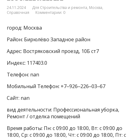
24.11.2024
Для Строительства и ремонта
,
Москва
,
Справочная
Комментарии: 0
город: Москва
Район: Бирюлёво Западное район
Адрес: Востряковский проезд, 10Б ст7
Индекс: 117403.0
Телефон: nan
Мобильный Телефон: +7‒926‒226‒03‒67
Сайт: nan
вид деятельности: Профессиональная уборка,
Ремонт / отделка помещений
Время работы: Пн: с 09:00 до 18:00, Вт: с 09:00 до
18:00, Ср: с 09:00 до 18:00, Чт: с 09:00 до 18:00, Пт: с