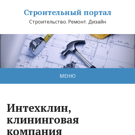
Строительный портал
Строительство. Ремонт. Дизайн
МЕНЮ
Интехклин,
клининговая
компания