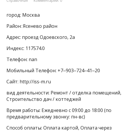
Справочная
Комментарии: 0
город: Москва
Район: Ясенево район
Адрес: проезд Одоевского, 2а
Индекс: 117574.0
Телефон: nan
Мобильный Телефон: +7‒903‒724‒41‒20
Сайт: http://iss-m.ru
вид деятельности: Ремонт / отделка помещений,
Строительство дач / коттеджей
Время работы: Ежедневно с 09:00 до 18:00 (по
предварительному звонку: пн-вс)
Способ оплаты: Оплата картой, Оплата через