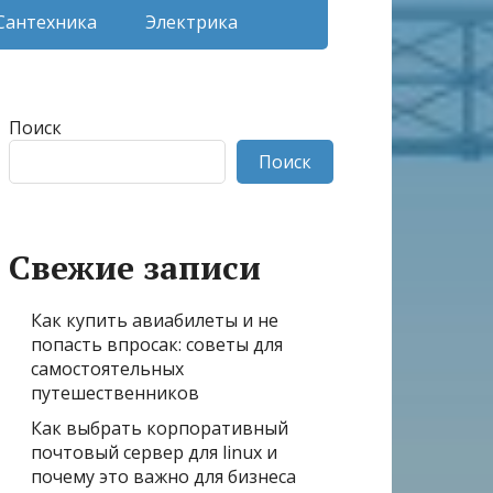
Сантехника
Электрика
Поиск
Поиск
Свежие записи
Как купить авиабилеты и не
попасть впросак: советы для
самостоятельных
путешественников
Как выбрать корпоративный
почтовый сервер для linux и
почему это важно для бизнеса