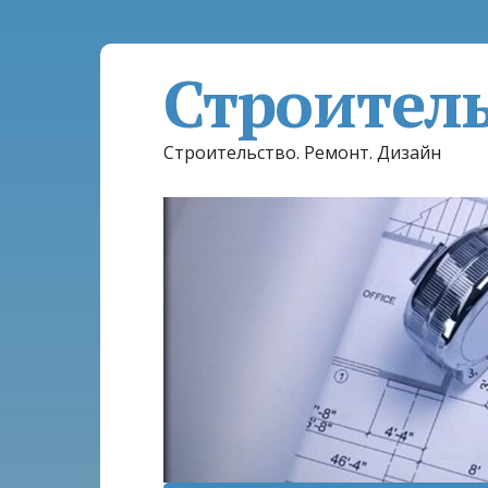
Строител
Строительство. Ремонт. Дизайн