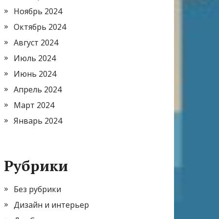
Ноябрь 2024
Октябрь 2024
Август 2024
Июль 2024
Июнь 2024
Апрель 2024
Март 2024
Январь 2024
Рубрики
Без рубрики
Дизайн и интерьер