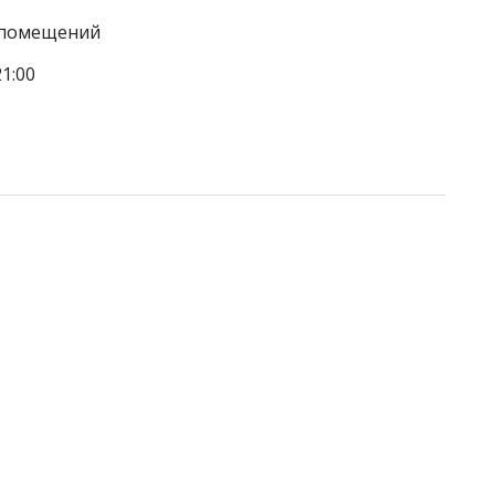
а помещений
1:00