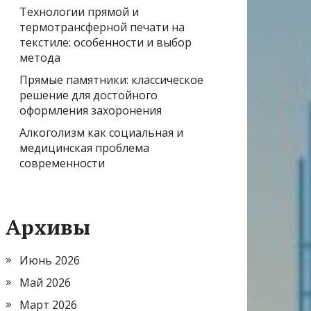
Технологии прямой и
термотрансферной печати на
текстиле: особенности и выбор
метода
Прямые памятники: классическое
решение для достойного
оформления захоронения
Алкоголизм как социальная и
медицинская проблема
современности
Архивы
Июнь 2026
Май 2026
Март 2026