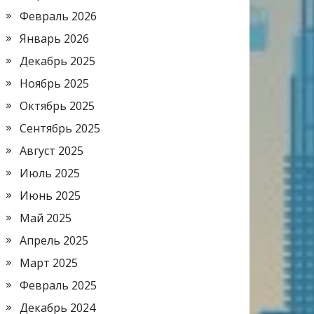
Февраль 2026
Январь 2026
Декабрь 2025
Ноябрь 2025
Октябрь 2025
Сентябрь 2025
Август 2025
Июль 2025
Июнь 2025
Май 2025
Апрель 2025
Март 2025
Февраль 2025
Декабрь 2024