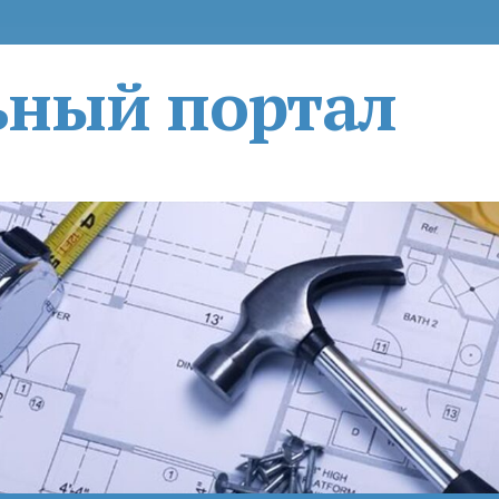
ьный портал