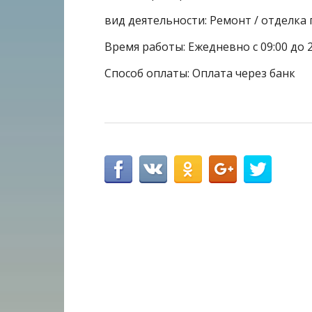
вид деятельности: Ремонт / отделк
Время работы: Ежедневно с 09:00 до 2
Способ оплаты: Оплата через банк