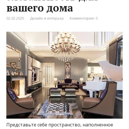
вашего дома
02.02.2025
Дизайн и интерьер
Комментарии: 0
Представьте себе пространство, наполненное