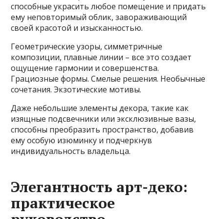
способные украсить любое помещение и придать
ему неповторимый облик, завораживающий
своей красотой и изысканностью.
Геометрические узоры, симметричные
композиции, плавные линии – все это создает
ощущение гармонии и совершенства.
Грациозные формы. Смелые решения. Необычные
сочетания. Экзотические мотивы.
Даже небольшие элементы декора, такие как
изящные подсвечники или эксклюзивные вазы,
способны преобразить пространство, добавив
ему особую изюминку и подчеркнув
индивидуальность владельца.
Элегантность арт-деко:
практическое
руководство