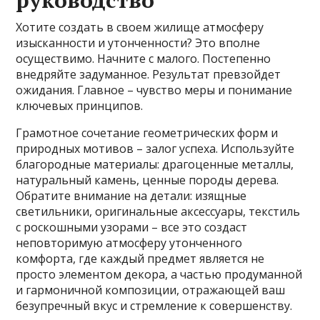
Хотите создать в своем жилище атмосферу
изысканности и утонченности? Это вполне
осуществимо. Начните с малого. Постепенно
внедряйте задуманное. Результат превзойдет
ожидания. Главное – чувство меры и понимание
ключевых принципов.
Грамотное сочетание геометрических форм и
природных мотивов – залог успеха. Используйте
благородные материалы: драгоценные металлы,
натуральный камень, ценные породы дерева.
Обратите внимание на детали: изящные
светильники, оригинальные аксессуары, текстиль
с роскошными узорами – все это создаст
неповторимую атмосферу утонченного
комфорта, где каждый предмет является не
просто элементом декора, а частью продуманной
и гармоничной композиции, отражающей ваш
безупречный вкус и стремление к совершенству.