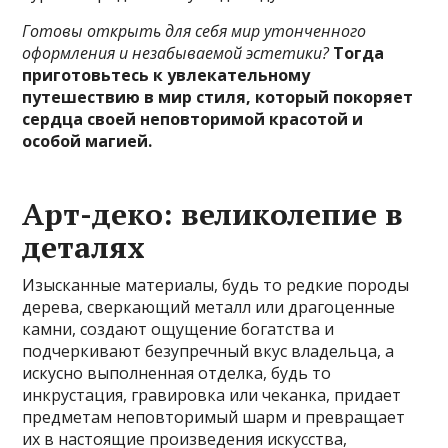
Готовы открыть для себя мир утонченного
оформления и незабываемой эстетики?
Тогда
приготовьтесь к увлекательному
путешествию в мир стиля, который покоряет
сердца своей неповторимой красотой и
особой магией.
Арт-деко: великолепие в
деталях
Изысканные материалы, будь то редкие породы
дерева, сверкающий металл или драгоценные
камни, создают ощущение богатства и
подчеркивают безупречный вкус владельца, а
искусно выполненная отделка, будь то
инкрустация, гравировка или чеканка, придает
предметам неповторимый шарм и превращает
их в настоящие произведения искусства,