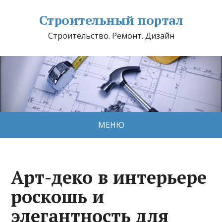
Строительный портал
Строительство. Ремонт. Дизайн
МЕНЮ
Арт-деко в интерьере
роскошь и
элегантность для