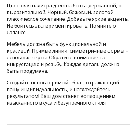
Цветовая палитра должна быть сдержанной, но
выразительной. Черный, бежевый, золотой –
классическое сочетание. Добавьте яркие акценты.
Не бойтесь экспериментировать. Помните о
балансе.
Мебель должна быть функциональной и
красивой. Прямые линии, симметричные формы –
основные черты. Обратите внимание на
инкрустацию и резьбу. Каждая деталь должна
быть продумана.
Создайте неповторимый образ, отражающий
вашу индивидуальность, и наслаждайтесь
результатом! Ваш дом станет воплощением
изысканного вкуса и безупречного стиля.