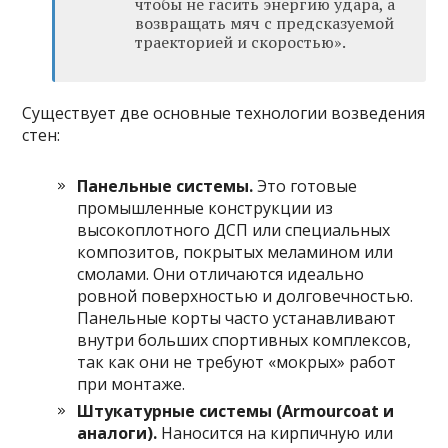
чтобы не гасить энергию удара, а
возвращать мяч с предсказуемой
траекторией и скоростью».
Существует две основные технологии возведения
стен:
Панельные системы.
Это готовые
промышленные конструкции из
высокоплотного ДСП или специальных
композитов, покрытых меламином или
смолами. Они отличаются идеально
ровной поверхностью и долговечностью.
Панельные корты часто устанавливают
внутри больших спортивных комплексов,
так как они не требуют «мокрых» работ
при монтаже.
Штукатурные системы (Armourcoat и
аналоги).
Наносится на кирпичную или