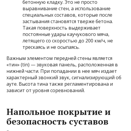
бетонную кладку. Это не просто
выравнивание стен, а использование
специальных составов, которые после
застывания становятся тверже бетона.
Такая поверхность выдерживает
постоянные удары каучукового мяча,
летящего со скоростью до 200 км/ч, не
трескаясь и не осыпаясь.
Важным элементом передней стены является
«тин» (tin) — звуковая панель, расположенная в
нижней части. При попадании в нее мяч издает
характерный звонкий звук, сигнализирующий об
ауте. Высота тина также регламентирована и
зависит от уровня соревнований.
Напольное покрытие и
безопасность суставов