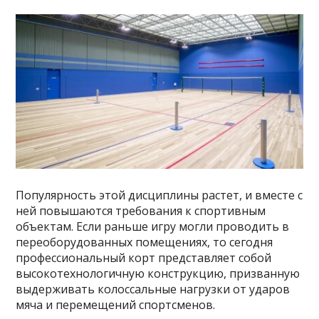
Популярность этой дисциплины растет, и вместе с
ней повышаются требования к спортивным
объектам. Если раньше игру могли проводить в
переоборудованных помещениях, то сегодня
профессиональный корт представляет собой
высокотехнологичную конструкцию, призванную
выдерживать колоссальные нагрузки от ударов
мяча и перемещений спортсменов.