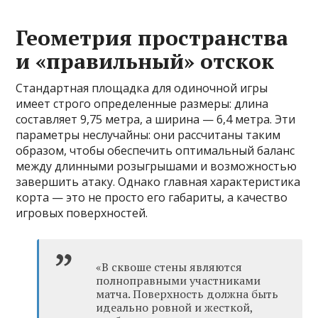
Геометрия пространства
и «правильный» отскок
Стандартная площадка для одиночной игры
имеет строго определенные размеры: длина
составляет 9,75 метра, а ширина — 6,4 метра. Эти
параметры неслучайны: они рассчитаны таким
образом, чтобы обеспечить оптимальный баланс
между длинными розыгрышами и возможностью
завершить атаку. Однако главная характеристика
корта — это не просто его габариты, а качество
игровых поверхностей.
«В сквоше стены являются
полноправными участниками
матча. Поверхность должна быть
идеально ровной и жесткой,