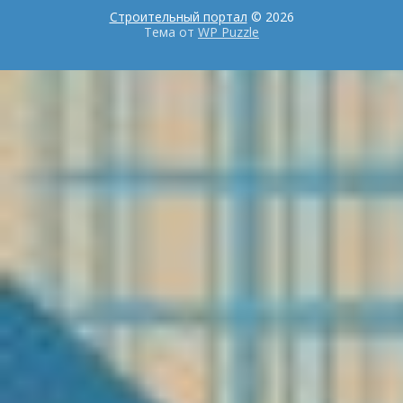
Строительный портал
© 2026
Тема от
WP Puzzle