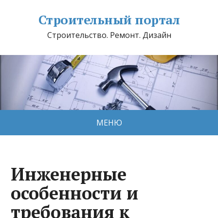
Строительный портал
Строительство. Ремонт. Дизайн
МЕНЮ
Инженерные
особенности и
требования к