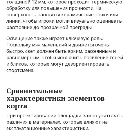
толщиной 12 мм, которое проходит термическую
обработку для повышения прочности. На
поверхность наносятся керамические точки или
линии, чтобы игроки могли визуально оценивать
расстояние до прозрачной преграды.
Освещение также играет ключевую роль.
Поскольку мяч маленький и движется очень
быстро, свет должен быть ярким, рассеянным и
равномерным, чтобы исключить появление теней
и бликов, которые могут дезориентировать
спортсмена.
Сравнительные
характеристики элементов
корта
При проектировании площадки важно учитывать
различия в материалах, которые влияют на
эксплуатационные характеристики.