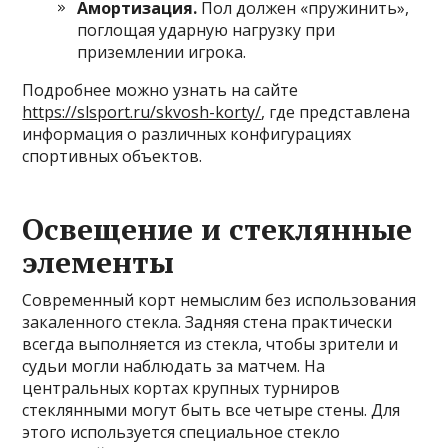
Амортизация.
Пол должен «пружинить»,
поглощая ударную нагрузку при
приземлении игрока.
Подробнее можно узнать на сайте
https://slsport.ru/skvosh-korty/
, где представлена
информация о различных конфигурациях
спортивных объектов.
Освещение и стеклянные
элементы
Современный корт немыслим без использования
закаленного стекла. Задняя стена практически
всегда выполняется из стекла, чтобы зрители и
судьи могли наблюдать за матчем. На
центральных кортах крупных турниров
стеклянными могут быть все четыре стены. Для
этого используется специальное стекло