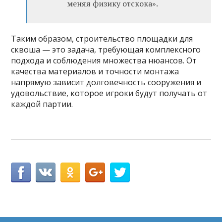
меняя физику отскока».
Таким образом, строительство площадки для
сквоша — это задача, требующая комплексного
подхода и соблюдения множества нюансов. От
качества материалов и точности монтажа
напрямую зависит долговечность сооружения и
удовольствие, которое игроки будут получать от
каждой партии.