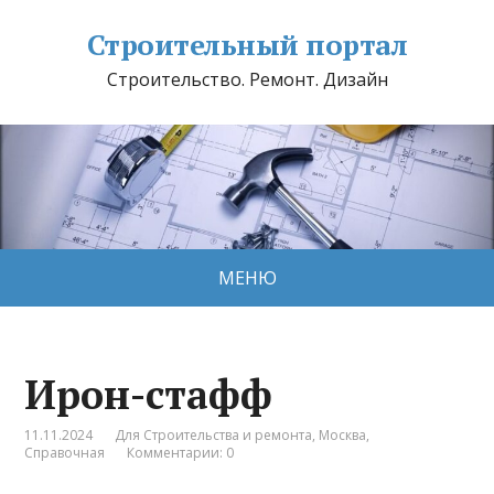
Строительный портал
Строительство. Ремонт. Дизайн
МЕНЮ
Ирон-стафф
11.11.2024
Для Строительства и ремонта
,
Москва
,
Справочная
Комментарии: 0