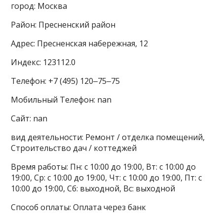
город: Москва
Район: Пресненский район
Адрес: Пресненская набережная, 12
Индекс: 123112.0
Телефон: +7 (495) 120‒75‒75
Мобильный Телефон: nan
Сайт: nan
вид деятельности: Ремонт / отделка помещений,
Строительство дач / коттеджей
Время работы: Пн: с 10:00 до 19:00, Вт: с 10:00 до
19:00, Ср: с 10:00 до 19:00, Чт: с 10:00 до 19:00, Пт: с
10:00 до 19:00, Сб: выходной, Вс: выходной
Способ оплаты: Оплата через банк