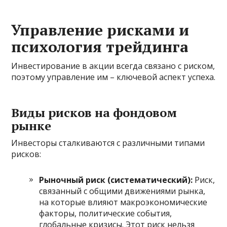
Управление рисками и
психология трейдинга
Инвестирование в акции всегда связано с риском,
поэтому управление им – ключевой аспект успеха.
Виды рисков на фондовом
рынке
Инвесторы сталкиваются с различными типами
рисков:
Рыночный риск (систематический):
Риск,
связанный с общими движениями рынка,
на которые влияют макроэкономические
факторы, политические события,
глобальные кризисы. Этот риск нельзя