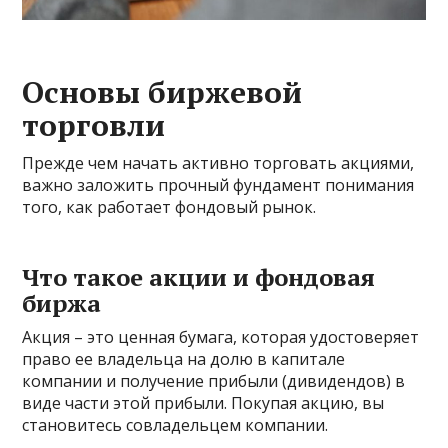
Основы биржевой
торговли
Прежде чем начать активно торговать акциями,
важно заложить прочный фундамент понимания
того, как работает фондовый рынок.
Что такое акции и фондовая
биржа
Акция – это ценная бумага, которая удостоверяет
право ее владельца на долю в капитале
компании и получение прибыли (дивидендов) в
виде части этой прибыли. Покупая акцию, вы
становитесь совладельцем компании.