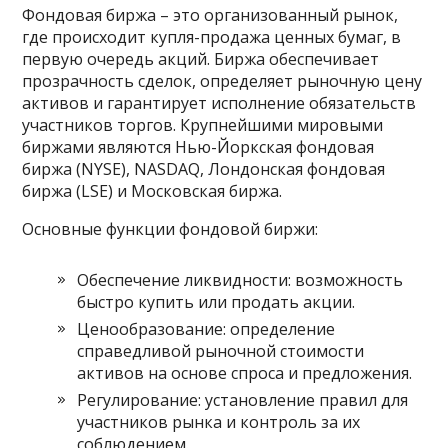
Фондовая биржа – это организованный рынок,
где происходит купля-продажа ценных бумаг, в
первую очередь акций. Биржа обеспечивает
прозрачность сделок, определяет рыночную цену
активов и гарантирует исполнение обязательств
участников торгов. Крупнейшими мировыми
биржами являются Нью-Йоркская фондовая
биржа (NYSE), NASDAQ, Лондонская фондовая
биржа (LSE) и Московская биржа.
Основные функции фондовой биржи:
Обеспечение ликвидности: возможность
быстро купить или продать акции.
Ценообразование: определение
справедливой рыночной стоимости
активов на основе спроса и предложения.
Регулирование: установление правил для
участников рынка и контроль за их
соблюдением.