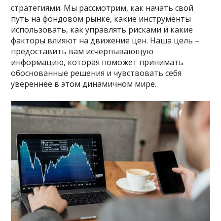
стратегиями. Мы рассмотрим, как начать свой
путь на фондовом рынке, какие инструменты
использовать, как управлять рисками и какие
факторы влияют на движение цен. Наша цель –
предоставить вам исчерпывающую
информацию, которая поможет принимать
обоснованные решения и чувствовать себя
увереннее в этом динамичном мире.