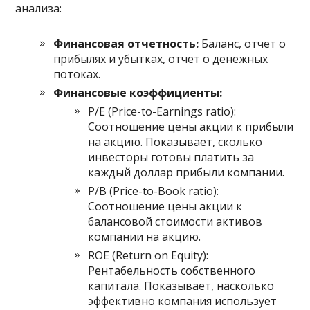
анализа:
Финансовая отчетность:
Баланс, отчет о
прибылях и убытках, отчет о денежных
потоках.
Финансовые коэффициенты:
P/E (Price-to-Earnings ratio):
Соотношение цены акции к прибыли
на акцию. Показывает, сколько
инвесторы готовы платить за
каждый доллар прибыли компании.
P/B (Price-to-Book ratio):
Соотношение цены акции к
балансовой стоимости активов
компании на акцию.
ROE (Return on Equity):
Рентабельность собственного
капитала. Показывает, насколько
эффективно компания использует