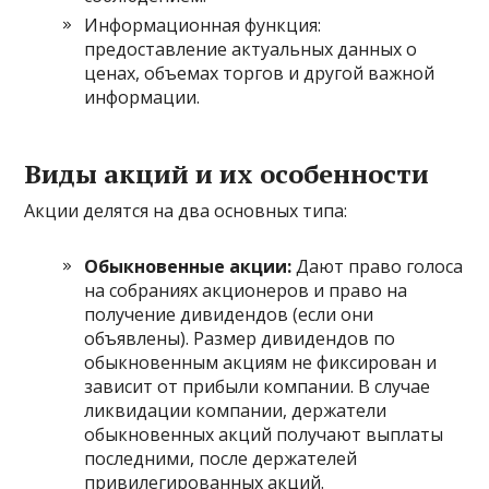
Информационная функция:
предоставление актуальных данных о
ценах, объемах торгов и другой важной
информации.
Виды акций и их особенности
Акции делятся на два основных типа:
Обыкновенные акции:
Дают право голоса
на собраниях акционеров и право на
получение дивидендов (если они
объявлены). Размер дивидендов по
обыкновенным акциям не фиксирован и
зависит от прибыли компании. В случае
ликвидации компании, держатели
обыкновенных акций получают выплаты
последними, после держателей
привилегированных акций.