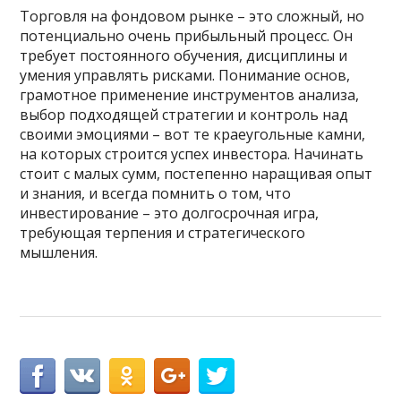
Торговля на фондовом рынке – это сложный, но
потенциально очень прибыльный процесс. Он
требует постоянного обучения, дисциплины и
умения управлять рисками. Понимание основ,
грамотное применение инструментов анализа,
выбор подходящей стратегии и контроль над
своими эмоциями – вот те краеугольные камни,
на которых строится успех инвестора. Начинать
стоит с малых сумм, постепенно наращивая опыт
и знания, и всегда помнить о том, что
инвестирование – это долгосрочная игра,
требующая терпения и стратегического
мышления.