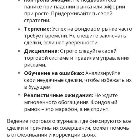
панике при падении рынка или эйфории
при росте. Придерживайтесь своей
стратегии.
Терпение:
Успех на фондовом рынке часто
требует времени. Не спешите заключать
сделки, если нет уверенности.
Дисциплина:
Строго следуйте своей
торговой системе и правилам управления
рисками.
Обучение на ошибках:
Анализируйте
свои неудачные сделки, чтобы избежать их
в будущем.
Реалистичные ожидания:
Не ждите
мгновенного обогащения. Фондовый
рынок – это марафон, а не спринт.
Ведение торгового журнала, где фиксируются все
сделки и причины их совершения, может помочь
в отслеживании и коррекции своих