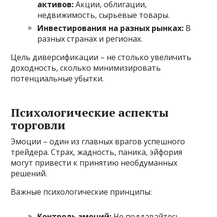
активов:
Акции, облигации,
недвижимость, сырьевые товары.
Инвестирования на разных рынках:
В
разных странах и регионах.
Цель диверсификации – не столько увеличить
доходность, сколько минимизировать
потенциальные убытки.
Психологические аспекты
торговли
Эмоции – один из главных врагов успешного
трейдера. Страх, жадность, паника, эйфория
могут привести к принятию необдуманных
решений.
Важные психологические принципы:
Контроль эмоций:
Не поддавайтесь