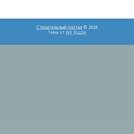
Строительный портал
© 2026
Тема от
WP Puzzle