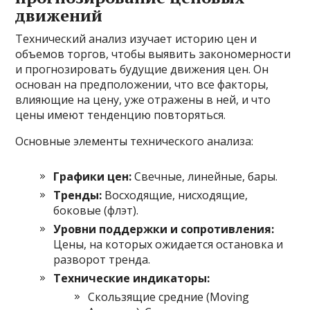
движений
Технический анализ изучает историю цен и
объемов торгов, чтобы выявить закономерности
и прогнозировать будущие движения цен. Он
основан на предположении, что все факторы,
влияющие на цену, уже отражены в ней, и что
цены имеют тенденцию повторяться.
Основные элементы технического анализа:
Графики цен:
Свечные, линейные, бары.
Тренды:
Восходящие, нисходящие,
боковые (флэт).
Уровни поддержки и сопротивления:
Цены, на которых ожидается остановка и
разворот тренда.
Технические индикаторы:
Скользящие средние (Moving