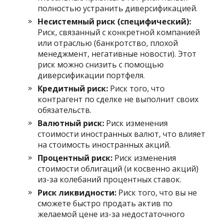
полностью устранить диверсификацией.
Несистемный риск (специфический):
Риск, связанный с конкретной компанией
или отраслью (банкротство, плохой
менеджмент, негативные новости). Этот
риск можно снизить с помощью
диверсификации портфеля.
Кредитный риск:
Риск того, что
контрагент по сделке не выполнит своих
обязательств.
Валютный риск:
Риск изменения
стоимости иностранных валют, что влияет
на стоимость иностранных акций.
Процентный риск:
Риск изменения
стоимости облигаций (и косвенно акций)
из-за колебаний процентных ставок.
Риск ликвидности:
Риск того, что вы не
сможете быстро продать актив по
желаемой цене из-за недостаточного