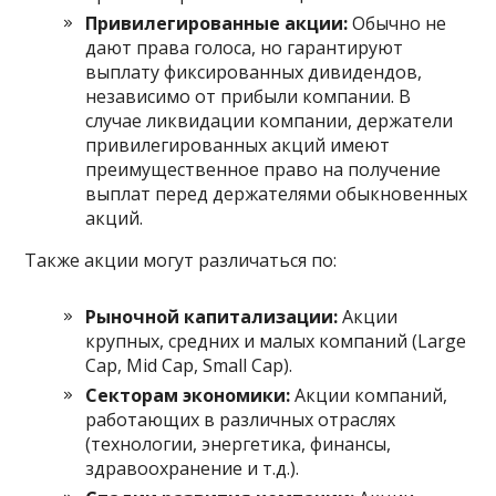
Привилегированные акции:
Обычно не
дают права голоса, но гарантируют
выплату фиксированных дивидендов,
независимо от прибыли компании. В
случае ликвидации компании, держатели
привилегированных акций имеют
преимущественное право на получение
выплат перед держателями обыкновенных
акций.
Также акции могут различаться по:
Рыночной капитализации:
Акции
крупных, средних и малых компаний (Large
Cap, Mid Cap, Small Cap).
Секторам экономики:
Акции компаний,
работающих в различных отраслях
(технологии, энергетика, финансы,
здравоохранение и т.д.).