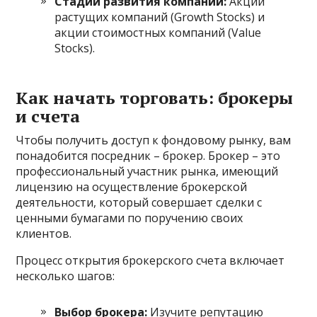
Стадии развития компании:
Акции
растущих компаний (Growth Stocks) и
акции стоимостных компаний (Value
Stocks).
Как начать торговать: брокеры
и счета
Чтобы получить доступ к фондовому рынку, вам
понадобится посредник – брокер. Брокер – это
профессиональный участник рынка, имеющий
лицензию на осуществление брокерской
деятельности, который совершает сделки с
ценными бумагами по поручению своих
клиентов.
Процесс открытия брокерского счета включает
несколько шагов:
Выбор брокера:
Изучите репутацию