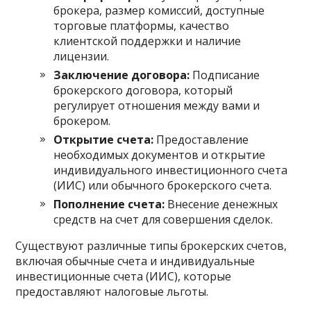
брокера, размер комиссий, доступные
торговые платформы, качество
клиентской поддержки и наличие
лицензии.
Заключение договора:
Подписание
брокерского договора, который
регулирует отношения между вами и
брокером.
Открытие счета:
Предоставление
необходимых документов и открытие
индивидуального инвестиционного счета
(ИИС) или обычного брокерского счета.
Пополнение счета:
Внесение денежных
средств на счет для совершения сделок.
Существуют различные типы брокерских счетов,
включая обычные счета и индивидуальные
инвестиционные счета (ИИС), которые
предоставляют налоговые льготы.