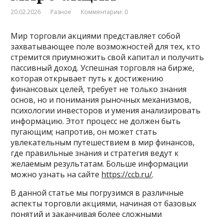
20.02.2026
Разное
Комментарии: 0
Мир торговли акциями представляет собой
захватывающее поле возможностей для тех, кто
стремится приумножить свой капитал и получить
пассивный доход. Успешная торговля на бирже,
которая открывает путь к достижению
финансовых целей, требует не только знания
основ, но и понимания рыночных механизмов,
психологии инвесторов и умения анализировать
информацию. Этот процесс не должен быть
пугающим; напротив, он может стать
увлекательным путешествием в мир финансов,
где правильные знания и стратегия ведут к
желаемым результатам. Больше информации
можно узнать на сайте
https://ccb.ru/
.
В данной статье мы погрузимся в различные
аспекты торговли акциями, начиная от базовых
понятий и заканчивая более сложными