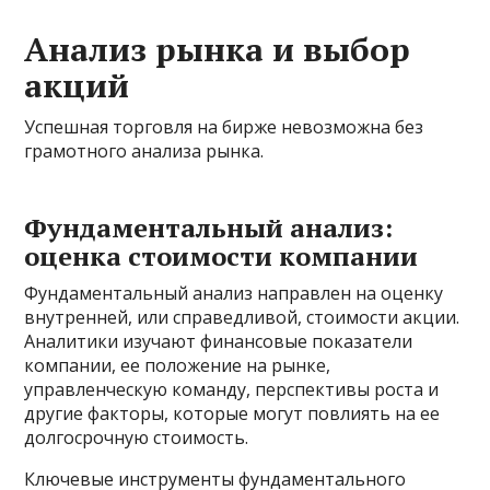
Анализ рынка и выбор
акций
Успешная торговля на бирже невозможна без
грамотного анализа рынка.
Фундаментальный анализ:
оценка стоимости компании
Фундаментальный анализ направлен на оценку
внутренней, или справедливой, стоимости акции.
Аналитики изучают финансовые показатели
компании, ее положение на рынке,
управленческую команду, перспективы роста и
другие факторы, которые могут повлиять на ее
долгосрочную стоимость.
Ключевые инструменты фундаментального