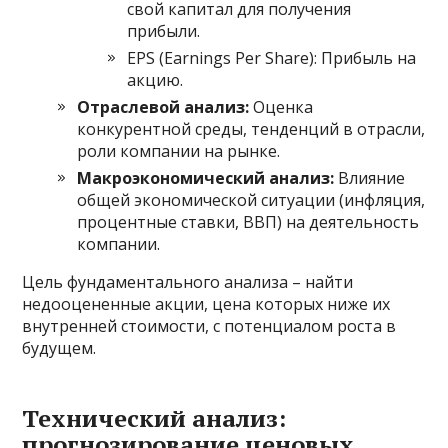
свой капитал для получения
прибыли.
EPS (Earnings Per Share): Прибыль на
акцию.
Отраслевой анализ:
Оценка
конкурентной среды, тенденций в отрасли,
роли компании на рынке.
Макроэкономический анализ:
Влияние
общей экономической ситуации (инфляция,
процентные ставки, ВВП) на деятельность
компании.
Цель фундаментального анализа – найти
недооцененные акции, цена которых ниже их
внутренней стоимости, с потенциалом роста в
будущем.
Технический анализ:
прогнозирование ценовых