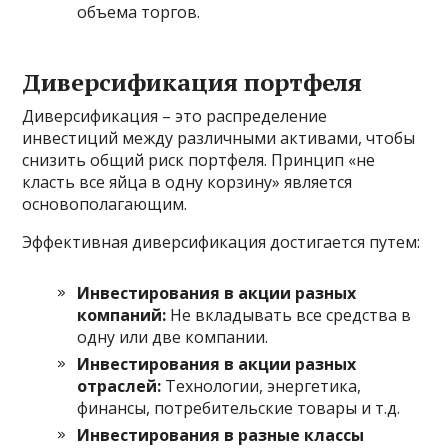
объема торгов.
Диверсификация портфеля
Диверсификация – это распределение
инвестиций между различными активами, чтобы
снизить общий риск портфеля. Принцип «не
класть все яйца в одну корзину» является
основополагающим.
Эффективная диверсификация достигается путем:
Инвестирования в акции разных
компаний:
Не вкладывать все средства в
одну или две компании.
Инвестирования в акции разных
отраслей:
Технологии, энергетика,
финансы, потребительские товары и т.д.
Инвестирования в разные классы