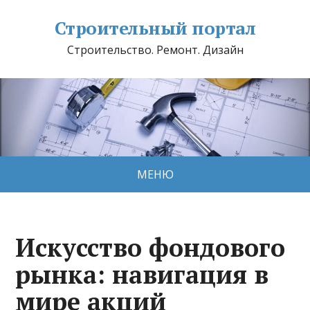
Строительный портал
Строительство. Ремонт. Дизайн
МЕНЮ
Искусство фондового
рынка: навигация в
мире акций