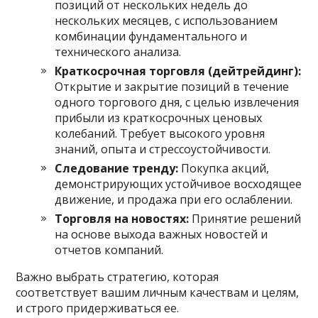
позиций от нескольких недель до
нескольких месяцев, с использованием
комбинации фундаментального и
технического анализа.
Краткосрочная торговля (дейтрейдинг):
Открытие и закрытие позиций в течение
одного торгового дня, с целью извлечения
прибыли из краткосрочных ценовых
колебаний. Требует высокого уровня
знаний, опыта и стрессоустойчивости.
Следование тренду:
Покупка акций,
демонстрирующих устойчивое восходящее
движение, и продажа при его ослаблении.
Торговля на новостях:
Принятие решений
на основе выхода важных новостей и
отчетов компаний.
Важно выбрать стратегию, которая
соответствует вашим личным качествам и целям,
и строго придерживаться ее.