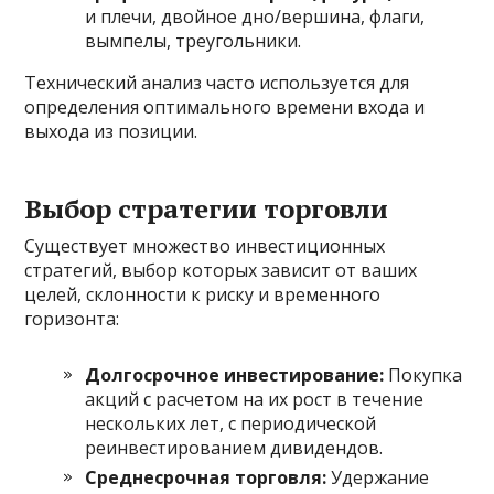
и плечи, двойное дно/вершина, флаги,
вымпелы, треугольники.
Технический анализ часто используется для
определения оптимального времени входа и
выхода из позиции.
Выбор стратегии торговли
Существует множество инвестиционных
стратегий, выбор которых зависит от ваших
целей, склонности к риску и временного
горизонта:
Долгосрочное инвестирование:
Покупка
акций с расчетом на их рост в течение
нескольких лет, с периодической
реинвестированием дивидендов.
Среднесрочная торговля:
Удержание