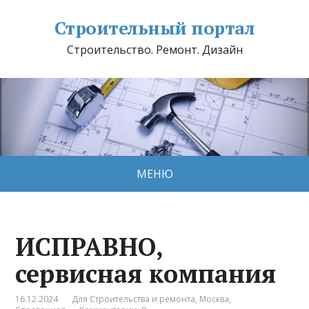
Строительный портал
Строительство. Ремонт. Дизайн
МЕНЮ
ИСПРАВНО,
сервисная компания
16.12.2024
Для Строительства и ремонта
,
Москва
,