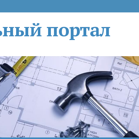
ьный портал