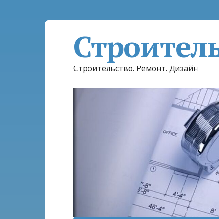
Строител
Строительство. Ремонт. Дизайн