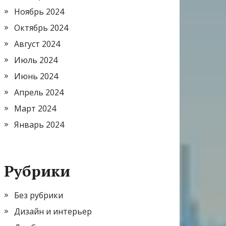
Ноябрь 2024
Октябрь 2024
Август 2024
Июль 2024
Июнь 2024
Апрель 2024
Март 2024
Январь 2024
Рубрики
Без рубрики
Дизайн и интерьер