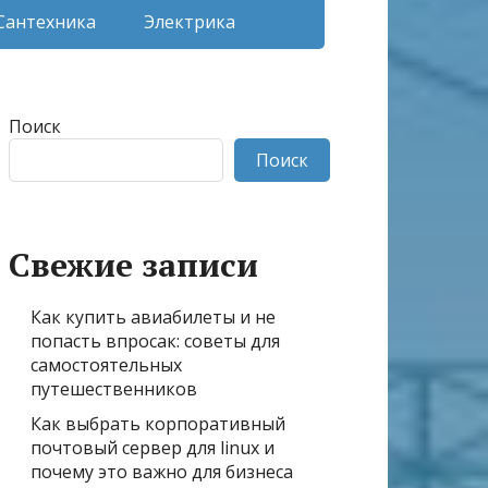
Сантехника
Электрика
Поиск
Поиск
Свежие записи
Как купить авиабилеты и не
попасть впросак: советы для
самостоятельных
путешественников
Как выбрать корпоративный
почтовый сервер для linux и
почему это важно для бизнеса