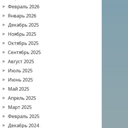
Февраль 2026
Январь 2026
Декабрь 2025
Ноябрь 2025
Октябрь 2025
Сентябрь 2025
Август 2025
Июль 2025
Июнь 2025
Май 2025
Апрель 2025
Март 2025
Февраль 2025
Декабрь 2024