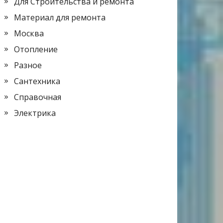
Для Строительства и ремонта
Материал для ремонта
Москва
Отопление
Разное
Сантехника
Справочная
Электрика