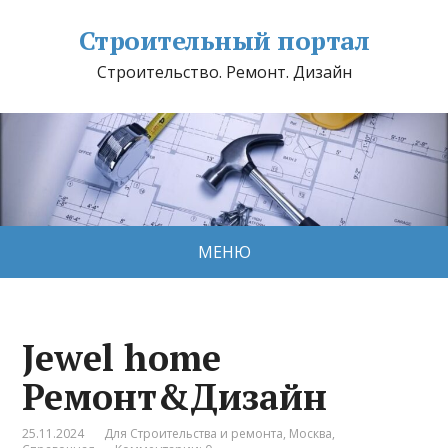
Строительный портал
Строительство. Ремонт. Дизайн
МЕНЮ
Jewel home
Ремонт&Дизайн
25.11.2024
Для Строительства и ремонта
,
Москва
,