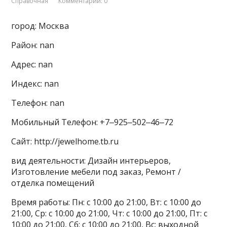
Справочная
Комментарии: 0
город: Москва
Район: nan
Адрес: nan
Индекс: nan
Телефон: nan
Мобильный Телефон: +7‒925‒502‒46‒72
Сайт: http://jewelhome.tb.ru
вид деятельности: Дизайн интерьеров,
Изготовление мебели под заказ, Ремонт /
отделка помещений
Время работы: Пн: с 10:00 до 21:00, Вт: с 10:00 до
21:00, Ср: с 10:00 до 21:00, Чт: с 10:00 до 21:00, Пт: с
10:00 до 21:00, Сб: с 10:00 до 21:00, Вс: выходной