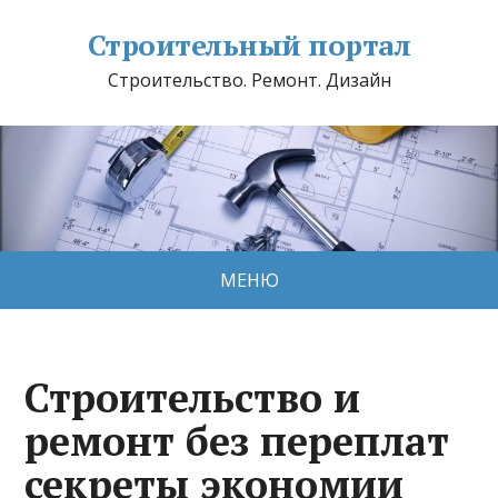
Строительный портал
Строительство. Ремонт. Дизайн
МЕНЮ
Строительство и
ремонт без переплат
секреты экономии