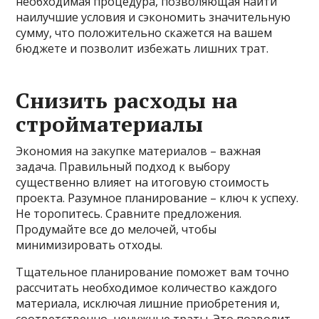
необходимая процедура, позволяющая найти
наилучшие условия и сэкономить значительную
сумму, что положительно скажется на вашем
бюджете и позволит избежать лишних трат.
Снизить расходы на
стройматериалы
Экономия на закупке материалов – важная
задача. Правильный подход к выбору
существенно влияет на итоговую стоимость
проекта. Разумное планирование – ключ к успеху.
Не торопитесь. Сравните предложения.
Продумайте все до мелочей, чтобы
минимизировать отходы.
Тщательное планирование поможет вам точно
рассчитать необходимое количество каждого
материала, исключая лишние приобретения и,