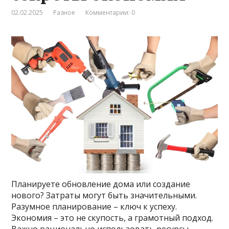
02.02.2025
Разное
Комментарии: 0
Планируете обновление дома или создание
нового? Затраты могут быть значительными.
Разумное планирование – ключ к успеху.
Экономия – это не скупость, а грамотный подход.