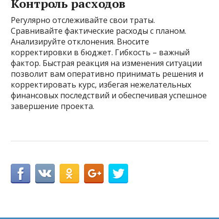
Контроль расходов
Регулярно отслеживайте свои траты.
Сравнивайте фактические расходы с планом.
Анализируйте отклонения. Вносите
корректировки в бюджет. Гибкость – важный
фактор. Быстрая реакция на изменения ситуации
позволит вам оперативно принимать решения и
корректировать курс, избегая нежелательных
финансовых последствий и обеспечивая успешное
завершение проекта.