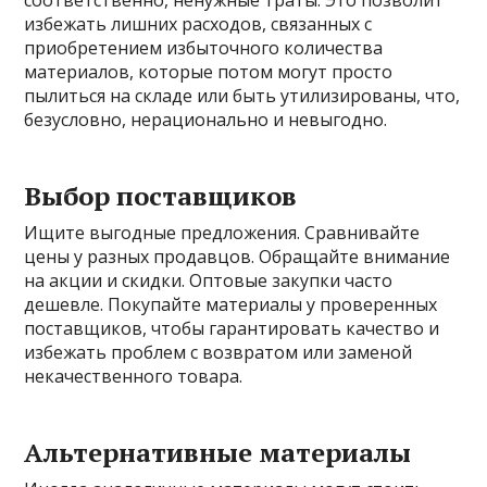
соответственно, ненужные траты. Это позволит
избежать лишних расходов, связанных с
приобретением избыточного количества
материалов, которые потом могут просто
пылиться на складе или быть утилизированы, что,
безусловно, нерационально и невыгодно.
Выбор поставщиков
Ищите выгодные предложения. Сравнивайте
цены у разных продавцов. Обращайте внимание
на акции и скидки. Оптовые закупки часто
дешевле. Покупайте материалы у проверенных
поставщиков, чтобы гарантировать качество и
избежать проблем с возвратом или заменой
некачественного товара.
Альтернативные материалы