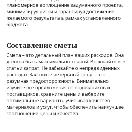
планомерное воплощение задуманного проекта,
минимизируя риски и гарантируя достижение
желаемого результата в рамках установленного
бюджета.
Составление сметы
Смета – это детальный план ваших расходов. Она
должна быть максимально точной. Включайте все
статьи затрат. Не забывайте о непредвиденных
расходах. Заложите резервный фонд – это
разумная предосторожность. Внимательно
изучите все предложения от подрядчиков и
поставщиков, сравните цены и выберите
оптимальные варианты, учитывая качество
материалов и услуг, чтобы обеспечить наилучшее
соотношение цены и качества.