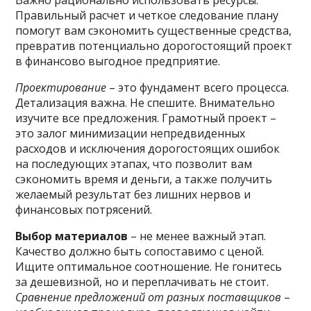
Важно рационально использовать ресурсы.
Правильный расчет и четкое следование плану
помогут вам сэкономить существенные средства,
превратив потенциально дорогостоящий проект
в финансово выгодное предприятие.
Проектирование
– это фундамент всего процесса.
Детализация важна. Не спешите. Внимательно
изучите все предложения. Грамотный проект –
это залог минимизации непредвиденных
расходов и исключения дорогостоящих ошибок
на последующих этапах, что позволит вам
сэкономить время и деньги, а также получить
желаемый результат без лишних нервов и
финансовых потрясений.
Выбор материалов
– не менее важный этап.
Качество должно быть сопоставимо с ценой.
Ищите оптимальное соотношение. Не гонитесь
за дешевизной, но и переплачивать не стоит.
Сравнение предложений от разных поставщиков
–