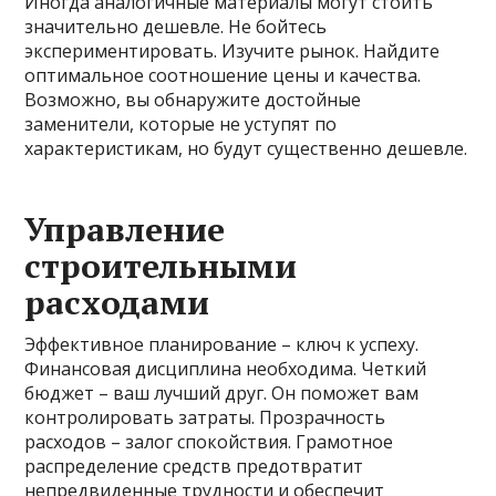
Иногда аналогичные материалы могут стоить
значительно дешевле. Не бойтесь
экспериментировать. Изучите рынок. Найдите
оптимальное соотношение цены и качества.
Возможно, вы обнаружите достойные
заменители, которые не уступят по
характеристикам, но будут существенно дешевле.
Управление
строительными
расходами
Эффективное планирование – ключ к успеху.
Финансовая дисциплина необходима. Четкий
бюджет – ваш лучший друг. Он поможет вам
контролировать затраты. Прозрачность
расходов – залог спокойствия. Грамотное
распределение средств предотвратит
непредвиденные трудности и обеспечит