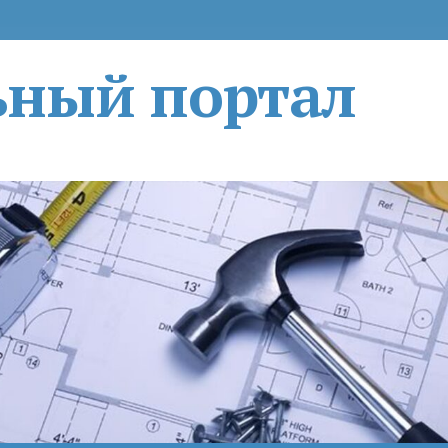
ьный портал