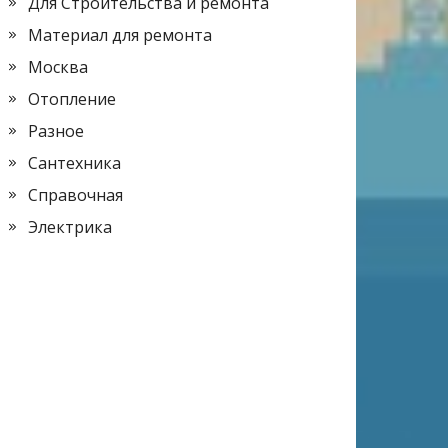
Для Строительства и ремонта
Материал для ремонта
Москва
Отопление
Разное
Сантехника
Справочная
Электрика