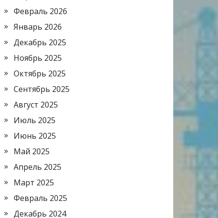
Февраль 2026
Январь 2026
Декабрь 2025
Ноябрь 2025
Октябрь 2025
Сентябрь 2025
Август 2025
Июль 2025
Июнь 2025
Май 2025
Апрель 2025
Март 2025
Февраль 2025
Декабрь 2024