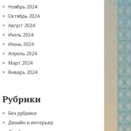
Ноябрь 2024
Октябрь 2024
Август 2024
Июль 2024
Июнь 2024
Апрель 2024
Март 2024
Январь 2024
Рубрики
Без рубрики
Дизайн и интерьер