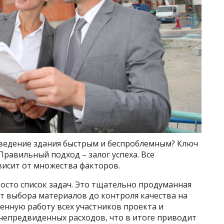
озведение здания быстрым и беспроблемным? Ключ
 Правильный подход – залог успеха. Все
ависит от множества факторов.
осто список задач. Это тщательно продуманная
т выбора материалов до контроля качества на
енную работу всех участников проекта и
епредвиденных расходов, что в итоге приводит