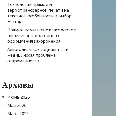
Технологии прямой и
термотрансферной печати на
текстиле: особенности и выбор
метода
Прямые памятники: классическое
решение для достойного
оформления захоронения
Алкоголизм как социальная и
медицинская проблема
современности
Архивы
Июнь 2026
Май 2026
Март 2026