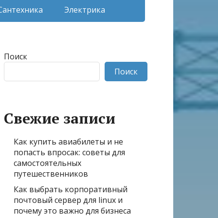
Сантехника
Электрика
Поиск
Поиск
Свежие записи
Как купить авиабилеты и не
попасть впросак: советы для
самостоятельных
путешественников
Как выбрать корпоративный
почтовый сервер для linux и
почему это важно для бизнеса