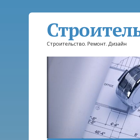
Строител
Строительство. Ремонт. Дизайн