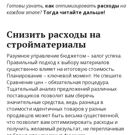
Готовы узнать,
как
оптимизировать
расходы
на
каждом этапе?
Тогда читайте дальше!
Снизить расходы на
стройматериалы
Разумное управление бюджетом – залог успеха.
Правильный подход к выбору материалов
существенно влияет на итоговую стоимость.
Планирование – ключевой момент. Не спешите.
Сравнение цен – обязательная процедура.
Тщательный анализ предложений различных
поставщиков позволит вам сберечь
значительные средства, ведь разница в
стоимости идентичных товаров у разных
продавцов может быть весьма существенной,
что позволит вам оптимизировать расходы и
получить желаемый результат, не переплачивая