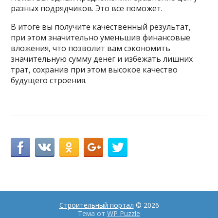
разных подрядчиков. Это все поможет.
В итоге вы получите качественный результат,
при этом значительно уменьшив финансовые
вложения, что позволит вам сэкономить
значительную сумму денег и избежать лишних
трат, сохранив при этом высокое качество
будущего строения.
Строительный портал
© 2026
Тема от
WP Puzzle