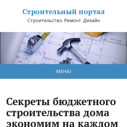
Строительный портал
Строительство. Ремонт. Дизайн
МЕНЮ
Секреты бюджетного
строительства дома
экономим на каждом