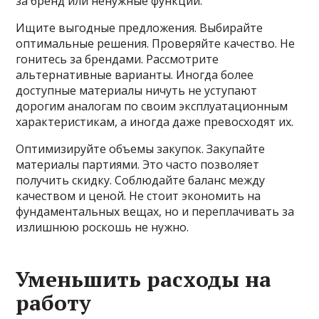
за бренд или ненужные функции.
Ищите выгодные предложения. Выбирайте
оптимальные решения. Проверяйте качество. Не
гонитесь за брендами. Рассмотрите
альтернативные варианты. Иногда более
доступные материалы ничуть не уступают
дорогим аналогам по своим эксплуатационным
характеристикам, а иногда даже превосходят их.
Оптимизируйте объемы закупок. Закупайте
материалы партиями. Это часто позволяет
получить скидку. Соблюдайте баланс между
качеством и ценой. Не стоит экономить на
фундаментальных вещах, но и переплачивать за
излишнюю роскошь не нужно.
Уменьшить расходы на
работу