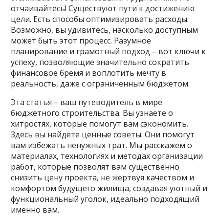
отчаивайтесь! Существуют пути к достижению
цели. Есть способы оптимизировать расходы.
Возможно, вы удивитесь, насколько доступным
может быть этот процесс. Разумное
планирование и грамотный подход – вот ключи к
успеху, позволяющие значительно сократить
финансовое бремя и воплотить мечту в
реальность, даже с ограниченным бюджетом.
Эта статья – ваш путеводитель в мире
бюджетного строительства. Вы узнаете о
хитростях, которые помогут вам сэкономить.
Здесь вы найдете ценные советы. Они помогут
вам избежать ненужных трат. Мы расскажем о
материалах, технологиях и методах организации
работ, которые позволят вам существенно
снизить цену проекта, не жертвуя качеством и
комфортом будущего жилища, создавая уютный и
функциональный уголок, идеально подходящий
именно вам.