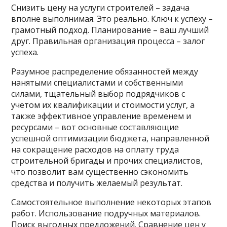
Снизить цену на услуги строителей – задача
вполне выполнимая. Это реально. Ключ к успеху –
грамотный подход. Планирование – ваш лучший
друг. Правильная организация процесса – залог
успеха.
Разумное распределение обязанностей между
нанятыми специалистами и собственными
силами, тщательный выбор подрядчиков с
учетом их квалификации и стоимости услуг, а
также эффективное управление временем и
ресурсами – вот основные составляющие
успешной оптимизации бюджета, направленной
на сокращение расходов на оплату труда
строительной бригады и прочих специалистов,
что позволит вам существенно сэкономить
средства и получить желаемый результат.
Самостоятельное выполнение некоторых этапов
работ. Использование подручных материалов.
Поиск выгодных предложений. Сравнение цен у