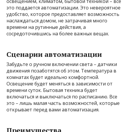
освещением, климатом, бытовой техникой – все
это поддается автоматизации. Это невероятное
удобство, которое предоставляет возможность
наслаждаться домом, не затрачивая много
времени на рутинные действия, а
сосредоточившись на более важных вещах.
Сценарии автоматизации
Забудьте о ручном включении света – датчики
движения позаботятся об этом. Температура в
комнатах будет идеально комфортной.
Освещение будет меняться в зависимости от
времени суток. Бытовая техника будет
включаться и выключаться по расписанию. Все
это – лишь малая часть возможностей, которые
открывает перед вами автоматизация.
Преимущества