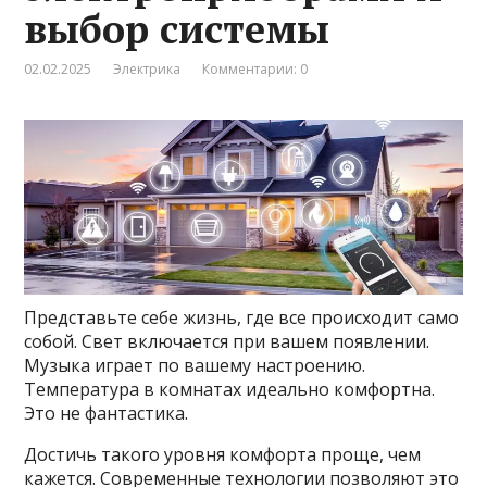
выбор системы
02.02.2025
Электрика
Комментарии: 0
Представьте себе жизнь, где все происходит само
собой. Свет включается при вашем появлении.
Музыка играет по вашему настроению.
Температура в комнатах идеально комфортна.
Это не фантастика.
Достичь такого уровня комфорта проще, чем
кажется. Современные технологии позволяют это