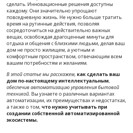
сделать. Инновационные решения доступны
каждому. Они значительно упрощают
повседневную жизнь. Не нужно больше тратить
время на рутинные действия, позволяя
сосредоточиться на действительно важных
вещах, освобождая драгоценные минуты для
отдыха и общения с близкими людьми, делая ваш
дом не просто жилищем, а уютным и
комфортным пространством, отвечающим всем
вашим потребностям и желаниям.
В этой статье мы расскажем,
как сделать ваш
дом по-настоящему интеллектуальным
,
обеспечив автоматизацию управления бытовой
техникой.
Вы узнаете о различных вариантах
автоматизации, их преимуществах и недостатках,
а также о том,
что нужно учитывать при
создании собственной автоматизированной
экосистемы.