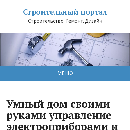
Строительный портал
Строительство. Ремонт. Дизайн
МЕНЮ
Умный дом своими
руками управление
электроприборами и