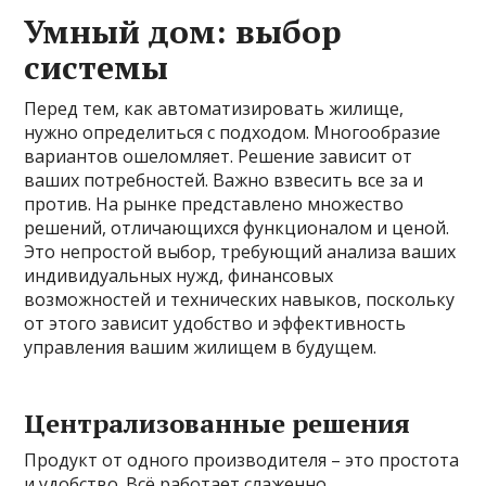
Умный дом: выбор
системы
Перед тем, как автоматизировать жилище,
нужно определиться с подходом. Многообразие
вариантов ошеломляет. Решение зависит от
ваших потребностей. Важно взвесить все за и
против. На рынке представлено множество
решений, отличающихся функционалом и ценой.
Это непростой выбор, требующий анализа ваших
индивидуальных нужд, финансовых
возможностей и технических навыков, поскольку
от этого зависит удобство и эффективность
управления вашим жилищем в будущем.
Централизованные решения
Продукт от одного производителя – это простота
и удобство. Всё работает слаженно.