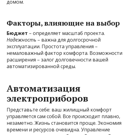
домом.
Факторы, влияющие на выбор
Бюджет
– определяет масштаб проекта.
Надежность
– важна для долгосрочной
эксплуатации. Простота управления –
немаловажный фактор комфорта. Возможности
расширения – залог долговечности вашей
автоматизированной среды.
Автоматизация
электроприборов
Представьте себе: ваш жилищный комфорт
управляется сам собой. Все происходит плавно,
незаметно. Жизнь становится проще. Экономия
времени и ресурсов очевидна. Управление