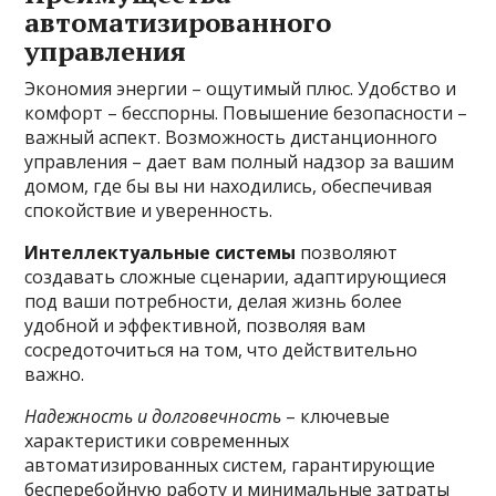
автоматизированного
управления
Экономия энергии – ощутимый плюс. Удобство и
комфорт – бесспорны. Повышение безопасности –
важный аспект. Возможность дистанционного
управления – дает вам полный надзор за вашим
домом, где бы вы ни находились, обеспечивая
спокойствие и уверенность.
Интеллектуальные системы
позволяют
создавать сложные сценарии, адаптирующиеся
под ваши потребности, делая жизнь более
удобной и эффективной, позволяя вам
сосредоточиться на том, что действительно
важно.
Надежность и долговечность
– ключевые
характеристики современных
автоматизированных систем, гарантирующие
бесперебойную работу и минимальные затраты