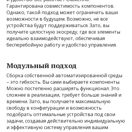
Гарантирована совместимость компонентов.
Однако, такой подход может ограничить ваши
возможности в будущем. Возможно, не все
устройства будут поддерживаться. Зато, вы
получите целостную экосреду, где все элементы
идеально взаимодействуют, обеспечивая
бесперебойную работу и удобство управления.
Модульный подход
Сборка собственной автоматизированной среды
– это гибкость. Вы сами выбираете компоненты.
Можно постепенно расширять функционал. Это
сложнее в реализации, требует больше знаний и
времени. Зато, вы получаете максимальную
свободу в конфигурации и возможность
подобрать оптимальные устройства под свои
задачи, создавая действительно индивидуальную
и эффективную систему управления вашим