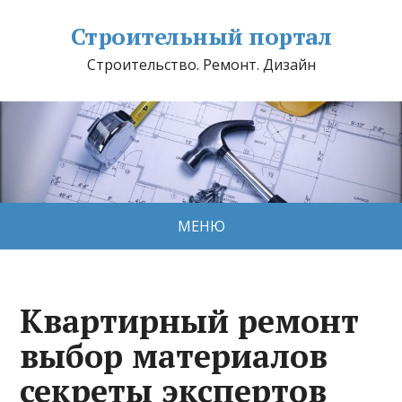
Строительный портал
Строительство. Ремонт. Дизайн
МЕНЮ
Квартирный ремонт
выбор материалов
секреты экспертов