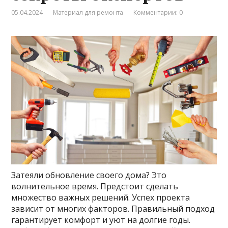
05.04.2024
Материал для ремонта
Комментарии: 0
Затеяли обновление своего дома? Это
волнительное время. Предстоит сделать
множество важных решений. Успех проекта
зависит от многих факторов. Правильный подход
гарантирует комфорт и уют на долгие годы.