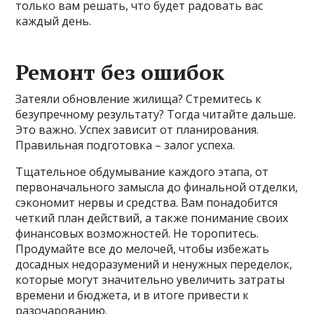
только вам решать, что будет радовать вас
каждый день.
Ремонт без ошибок
Затеяли обновление жилища? Стремитесь к
безупречному результату? Тогда читайте дальше.
Это важно. Успех зависит от планирования.
Правильная подготовка – залог успеха.
Тщательное обдумывание каждого этапа, от
первоначального замысла до финальной отделки,
сэкономит нервы и средства. Вам понадобится
четкий план действий, а также понимание своих
финансовых возможностей. Не торопитесь.
Продумайте все до мелочей, чтобы избежать
досадных недоразумений и ненужных переделок,
которые могут значительно увеличить затраты
времени и бюджета, и в итоге привести к
разочарованию.