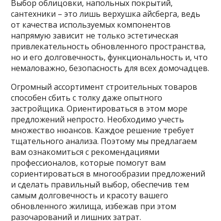
Выбор облицовки, напольных покрытий,
сантехники – это лишь верхушка айсберга, ведь
от качества используемых компонентов
напрямую зависит не только эстетическая
привлекательность обновленного пространства,
но и его долговечность, функциональность и, что
немаловажно, безопасность для всех домочадцев.
Огромный ассортимент строительных товаров
способен сбить с толку даже опытного
застройщика. Ориентироваться в этом море
предложений непросто. Необходимо учесть
множество нюансов. Каждое решение требует
тщательного анализа. Поэтому мы предлагаем
вам ознакомиться с рекомендациями
профессионалов, которые помогут вам
сориентироваться в многообразии предложений
и сделать правильный выбор, обеспечив тем
самым долговечность и красоту вашего
обновленного жилища, избежав при этом
разочарований и лишних затрат.