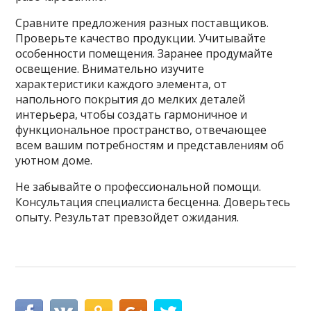
Сравните предложения разных поставщиков.
Проверьте качество продукции. Учитывайте
особенности помещения. Заранее продумайте
освещение. Внимательно изучите
характеристики каждого элемента, от
напольного покрытия до мелких деталей
интерьера, чтобы создать гармоничное и
функциональное пространство, отвечающее
всем вашим потребностям и представлениям об
уютном доме.
Не забывайте о профессиональной помощи.
Консультация специалиста бесценна. Доверьтесь
опыту. Результат превзойдет ожидания.