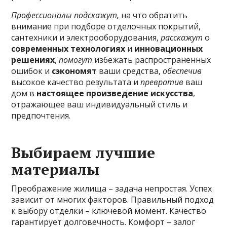
Профессионалы подскажут,
на что обратить
внимание при подборе отделочных покрытий,
сантехники и электрооборудования,
расскажут
о
современных технологиях
и
инновационных
решениях
,
помогут
избежать распространенных
ошибок и
сэкономят
ваши средства,
обеспечив
высокое качество результата и
превратив
ваш
дом в
настоящее произведение искусства
,
отражающее ваш индивидуальный стиль и
предпочтения.
Выбираем лучшие
материалы
Преображение жилища – задача непростая. Успех
зависит от многих факторов. Правильный подход
к выбору отделки – ключевой момент. Качество
гарантирует долговечность. Комфорт – залог