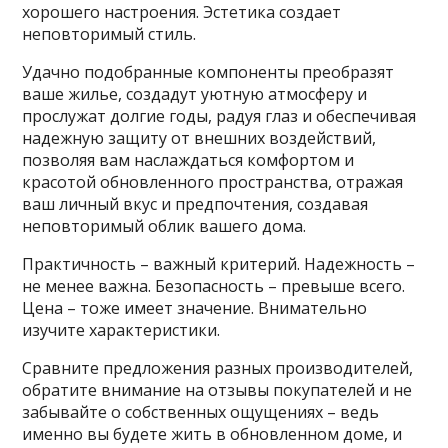
хорошего настроения. Эстетика создает
неповторимый стиль.
Удачно подобранные компоненты преобразят
ваше жилье, создадут уютную атмосферу и
прослужат долгие годы, радуя глаз и обеспечивая
надежную защиту от внешних воздействий,
позволяя вам наслаждаться комфортом и
красотой обновленного пространства, отражая
ваш личный вкус и предпочтения, создавая
неповторимый облик вашего дома.
Практичность – важный критерий. Надежность –
не менее важна. Безопасность – превыше всего.
Цена – тоже имеет значение. Внимательно
изучите характеристики.
Сравните предложения разных производителей,
обратите внимание на отзывы покупателей и не
забывайте о собственных ощущениях – ведь
именно вы будете жить в обновленном доме, и