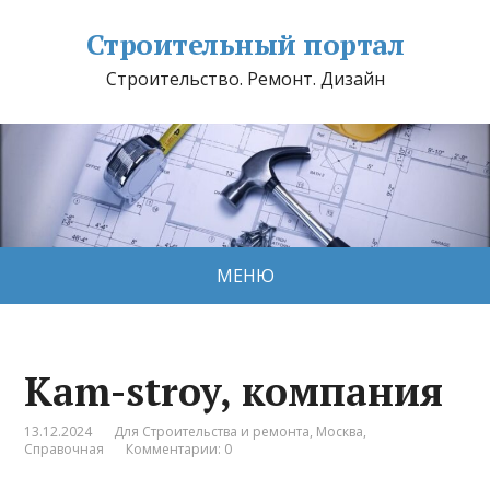
Строительный портал
Строительство. Ремонт. Дизайн
МЕНЮ
Kam-stroy, компания
13.12.2024
Для Строительства и ремонта
,
Москва
,
Справочная
Комментарии: 0