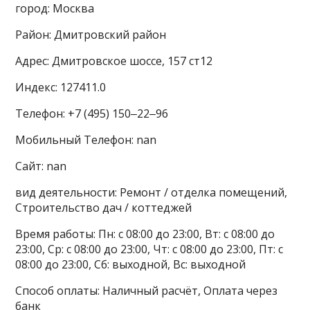
город: Москва
Район: Дмитровский район
Адрес: Дмитровское шоссе, 157 ст12
Индекс: 127411.0
Телефон: +7 (495) 150‒22‒96
Мобильный Телефон: nan
Сайт: nan
вид деятельности: Ремонт / отделка помещений,
Строительство дач / коттеджей
Время работы: Пн: с 08:00 до 23:00, Вт: с 08:00 до
23:00, Ср: с 08:00 до 23:00, Чт: с 08:00 до 23:00, Пт: с
08:00 до 23:00, Сб: выходной, Вс: выходной
Способ оплаты: Наличный расчёт, Оплата через
банк