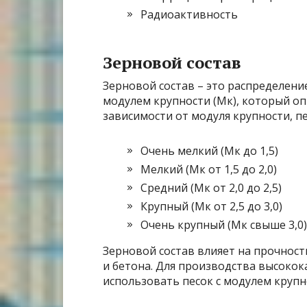
Радиоактивность
Зерновой состав
Зерновой состав – это распределени
модулем крупности (Мк), который оп
зависимости от модуля крупности, пе
Очень мелкий (Мк до 1,5)
Мелкий (Мк от 1,5 до 2,0)
Средний (Мк от 2,0 до 2,5)
Крупный (Мк от 2,5 до 3,0)
Очень крупный (Мк свыше 3,0)
Зерновой состав влияет на прочнос
и бетона. Для производства высокок
использовать песок с модулем крупнос