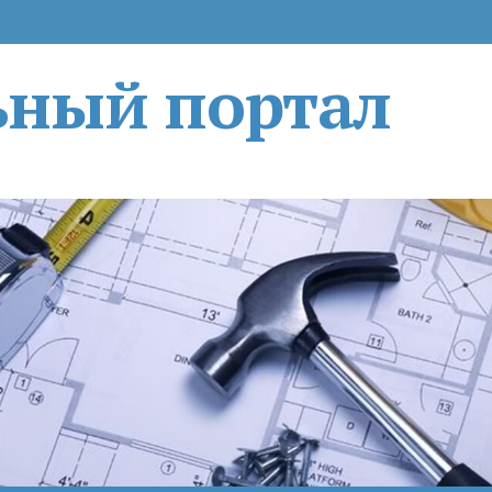
ьный портал