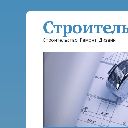
Строител
Строительство. Ремонт. Дизайн