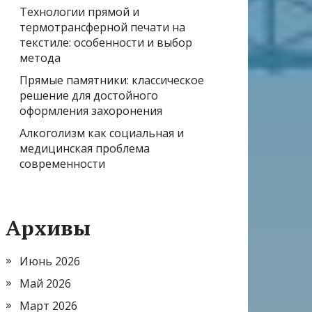
Технологии прямой и
термотрансферной печати на
текстиле: особенности и выбор
метода
Прямые памятники: классическое
решение для достойного
оформления захоронения
Алкоголизм как социальная и
медицинская проблема
современности
Архивы
Июнь 2026
Май 2026
Март 2026