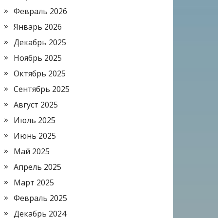
Февраль 2026
Январь 2026
Декабрь 2025
Ноябрь 2025
Октябрь 2025
Сентябрь 2025
Август 2025
Июль 2025
Июнь 2025
Май 2025
Апрель 2025
Март 2025
Февраль 2025
Декабрь 2024