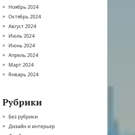
Ноябрь 2024
Октябрь 2024
Август 2024
Июль 2024
Июнь 2024
Апрель 2024
Март 2024
Январь 2024
Рубрики
Без рубрики
Дизайн и интерьер