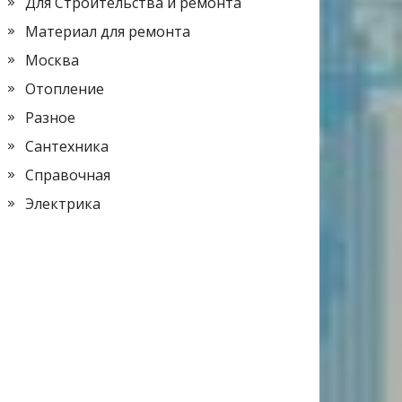
Для Строительства и ремонта
Материал для ремонта
Москва
Отопление
Разное
Сантехника
Справочная
Электрика