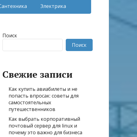
Сантехника
Электрика
Поиск
Поиск
Свежие записи
Как купить авиабилеты и не
попасть впросак: советы для
самостоятельных
путешественников
Как выбрать корпоративный
почтовый сервер для linux и
почему это важно для бизнеса