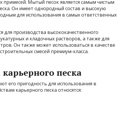
их примесей. Мытый песок является самым чистым
еска. Он имеет однородный состав и высокую
игодным для использования в самых ответственных
я для производства высококачественного
укатурных и кладочных растворов, а также для
тров. Он также может использоваться в качестве
строительных смесей премиум-класса.
 карьерного песка
ют его пригодность для использования в
йствам карьерного песка относятся: