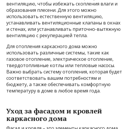
вентиляцию, чтобы избежать скопления влаги и
образования плесени. Для этого можно
использовать естественную вентиляцию,
устанавливать вентиляционные клапаны в окнах
и стенах, или устанавливать приточно-вытяжную
вентиляцию с рекуперацией тепла.
Для отопления каркасного дома можно
использовать различные системы, такие как
газовое отопление, электрическое отопление,
твердотопливные котлы или тепловые насосы.
Важно выбрать систему отопления, которая будет
соответствовать вашим потребностям и
бюджету, а также обеспечивать комфортную
температуру в доме в любое время года.
Уход за фасадом и кровлей
каркасного дома
Фасад и кровля – это элементы каркасного дома,