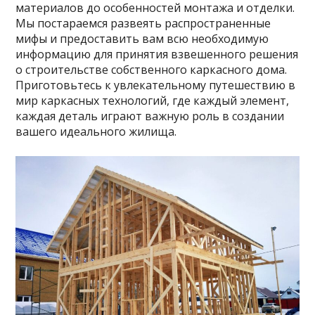
материалов до особенностей монтажа и отделки.
Мы постараемся развеять распространенные
мифы и предоставить вам всю необходимую
информацию для принятия взвешенного решения
о строительстве собственного каркасного дома.
Приготовьтесь к увлекательному путешествию в
мир каркасных технологий, где каждый элемент,
каждая деталь играют важную роль в создании
вашего идеального жилища.