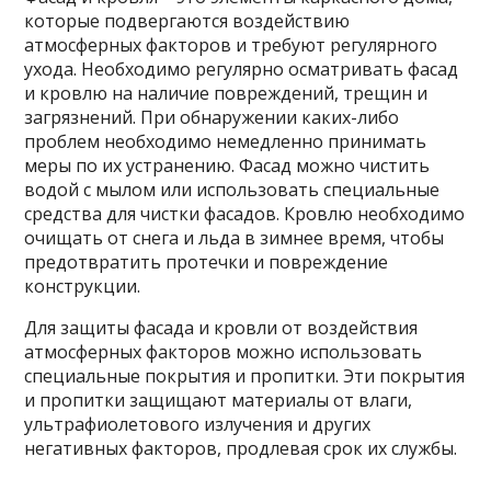
которые подвергаются воздействию
атмосферных факторов и требуют регулярного
ухода. Необходимо регулярно осматривать фасад
и кровлю на наличие повреждений, трещин и
загрязнений. При обнаружении каких-либо
проблем необходимо немедленно принимать
меры по их устранению. Фасад можно чистить
водой с мылом или использовать специальные
средства для чистки фасадов. Кровлю необходимо
очищать от снега и льда в зимнее время, чтобы
предотвратить протечки и повреждение
конструкции.
Для защиты фасада и кровли от воздействия
атмосферных факторов можно использовать
специальные покрытия и пропитки. Эти покрытия
и пропитки защищают материалы от влаги,
ультрафиолетового излучения и других
негативных факторов, продлевая срок их службы.