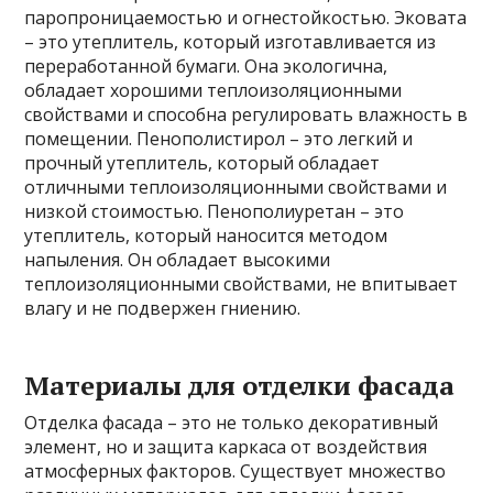
паропроницаемостью и огнестойкостью. Эковата
– это утеплитель, который изготавливается из
переработанной бумаги. Она экологична,
обладает хорошими теплоизоляционными
свойствами и способна регулировать влажность в
помещении. Пенополистирол – это легкий и
прочный утеплитель, который обладает
отличными теплоизоляционными свойствами и
низкой стоимостью. Пенополиуретан – это
утеплитель, который наносится методом
напыления. Он обладает высокими
теплоизоляционными свойствами, не впитывает
влагу и не подвержен гниению.
Материалы для отделки фасада
Отделка фасада – это не только декоративный
элемент, но и защита каркаса от воздействия
атмосферных факторов. Существует множество