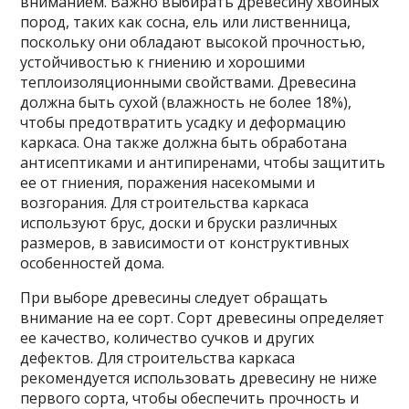
вниманием. Важно выбирать древесину хвойных
пород, таких как сосна, ель или лиственница,
поскольку они обладают высокой прочностью,
устойчивостью к гниению и хорошими
теплоизоляционными свойствами. Древесина
должна быть сухой (влажность не более 18%),
чтобы предотвратить усадку и деформацию
каркаса. Она также должна быть обработана
антисептиками и антипиренами, чтобы защитить
ее от гниения, поражения насекомыми и
возгорания. Для строительства каркаса
используют брус, доски и бруски различных
размеров, в зависимости от конструктивных
особенностей дома.
При выборе древесины следует обращать
внимание на ее сорт. Сорт древесины определяет
ее качество, количество сучков и других
дефектов. Для строительства каркаса
рекомендуется использовать древесину не ниже
первого сорта, чтобы обеспечить прочность и