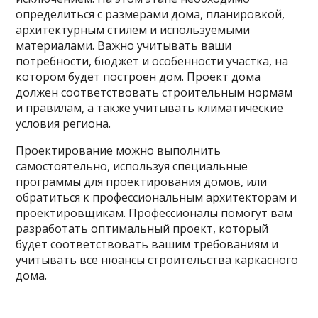
определиться с размерами дома, планировкой,
архитектурным стилем и используемыми
материалами. Важно учитывать ваши
потребности, бюджет и особенности участка, на
котором будет построен дом. Проект дома
должен соответствовать строительным нормам
и правилам, а также учитывать климатические
условия региона.
Проектирование можно выполнить
самостоятельно, используя специальные
программы для проектирования домов, или
обратиться к профессиональным архитекторам и
проектировщикам. Профессионалы помогут вам
разработать оптимальный проект, который
будет соответствовать вашим требованиям и
учитывать все нюансы строительства каркасного
дома.