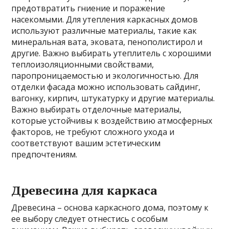
предотвратить гниение и поражение
насекомыми. Для утепления каркасных домов
используют различные материалы, такие как
минеральная вата, эковата, пенополистирол и
другие. Важно выбирать утеплитель с хорошими
теплоизоляционными свойствами,
паропроницаемостью и экологичностью. Для
отделки фасада можно использовать сайдинг,
вагонку, кирпич, штукатурку и другие материалы.
Важно выбирать отделочные материалы,
которые устойчивы к воздействию атмосферных
факторов, не требуют сложного ухода и
соответствуют вашим эстетическим
предпочтениям.
Древесина для каркаса
Древесина – основа каркасного дома, поэтому к
ее выбору следует отнестись с особым