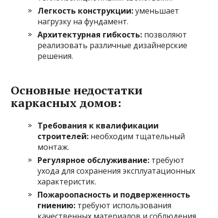
Легкость конструкции:
уменьшает
нагрузку на фундамент.
Архитектурная гибкость:
позволяют
реализовать различные дизайнерские
решения.
Основные недостатки
каркасных домов:
Требования к квалификации
строителей:
необходим тщательный
монтаж.
Регулярное обслуживание:
требуют
ухода для сохранения эксплуатационных
характеристик.
Пожароопасность и подверженность
гниению:
требуют использования
качественных материалов и соблюдения