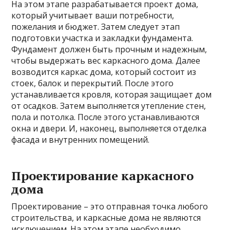
На этом этапе разрабатывается проект дома,
который учитывает ваши потребности,
пожелания и бюджет. Затем следует этап
подготовки участка и закладки фундамента.
Фундамент должен быть прочным и надежным,
чтобы выдержать вес каркасного дома. Далее
возводится каркас дома, который состоит из
стоек, балок и перекрытий. После этого
устанавливается кровля, которая защищает дом
от осадков. Затем выполняется утепление стен,
пола и потолка. После этого устанавливаются
окна и двери. И, наконец, выполняется отделка
фасада и внутренних помещений.
Проектирование каркасного
дома
Проектирование – это отправная точка любого
строительства, и каркасные дома не являются
исключением. На этом этапе необходимо