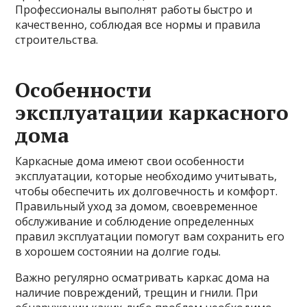
Профессионалы выполнят работы быстро и
качественно, соблюдая все нормы и правила
строительства.
Особенности
эксплуатации каркасного
дома
Каркасные дома имеют свои особенности
эксплуатации, которые необходимо учитывать,
чтобы обеспечить их долговечность и комфорт.
Правильный уход за домом, своевременное
обслуживание и соблюдение определенных
правил эксплуатации помогут вам сохранить его
в хорошем состоянии на долгие годы.
Важно регулярно осматривать каркас дома на
наличие повреждений, трещин и гнили. При