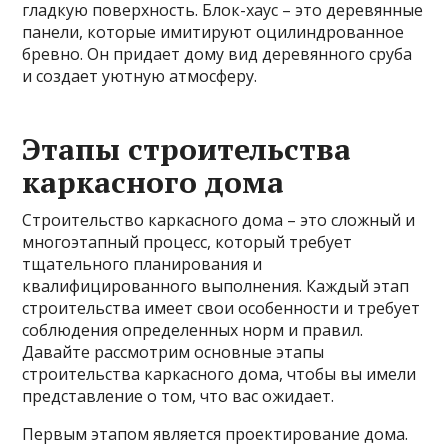
гладкую поверхность. Блок-хаус – это деревянные
панели, которые имитируют оцилиндрованное
бревно. Он придает дому вид деревянного сруба
и создает уютную атмосферу.
Этапы строительства
каркасного дома
Строительство каркасного дома – это сложный и
многоэтапный процесс, который требует
тщательного планирования и
квалифицированного выполнения. Каждый этап
строительства имеет свои особенности и требует
соблюдения определенных норм и правил.
Давайте рассмотрим основные этапы
строительства каркасного дома, чтобы вы имели
представление о том, что вас ожидает.
Первым этапом является проектирование дома.