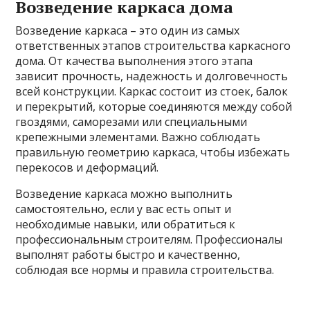
Возведение каркаса дома
Возведение каркаса – это один из самых
ответственных этапов строительства каркасного
дома. От качества выполнения этого этапа
зависит прочность, надежность и долговечность
всей конструкции. Каркас состоит из стоек, балок
и перекрытий, которые соединяются между собой
гвоздями, саморезами или специальными
крепежными элементами. Важно соблюдать
правильную геометрию каркаса, чтобы избежать
перекосов и деформаций.
Возведение каркаса можно выполнить
самостоятельно, если у вас есть опыт и
необходимые навыки, или обратиться к
профессиональным строителям. Профессионалы
выполнят работы быстро и качественно,
соблюдая все нормы и правила строительства.