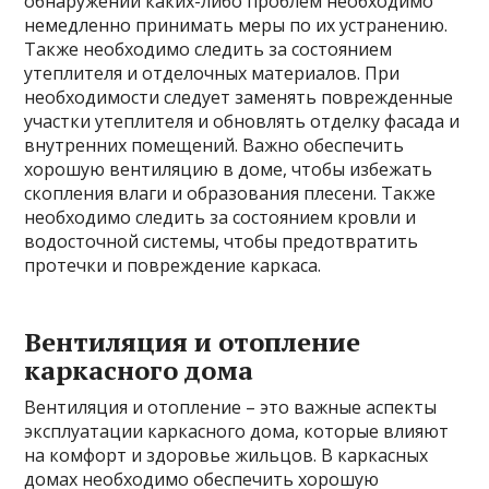
обнаружении каких-либо проблем необходимо
немедленно принимать меры по их устранению.
Также необходимо следить за состоянием
утеплителя и отделочных материалов. При
необходимости следует заменять поврежденные
участки утеплителя и обновлять отделку фасада и
внутренних помещений. Важно обеспечить
хорошую вентиляцию в доме, чтобы избежать
скопления влаги и образования плесени. Также
необходимо следить за состоянием кровли и
водосточной системы, чтобы предотвратить
протечки и повреждение каркаса.
Вентиляция и отопление
каркасного дома
Вентиляция и отопление – это важные аспекты
эксплуатации каркасного дома, которые влияют
на комфорт и здоровье жильцов. В каркасных
домах необходимо обеспечить хорошую