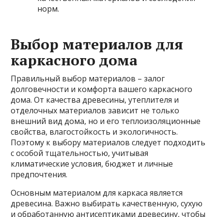
норм.
Выбор материалов для
каркасного дома
Правильный выбор материалов – залог
долговечности и комфорта вашего каркасного
дома. От качества древесины, утеплителя и
отделочных материалов зависит не только
внешний вид дома, но и его теплоизоляционные
свойства, влагостойкость и экологичность.
Поэтому к выбору материалов следует подходить
с особой тщательностью, учитывая
климатические условия, бюджет и личные
предпочтения.
Основным материалом для каркаса является
древесина. Важно выбирать качественную, сухую
и обработанную антисептиками древесину, чтобы