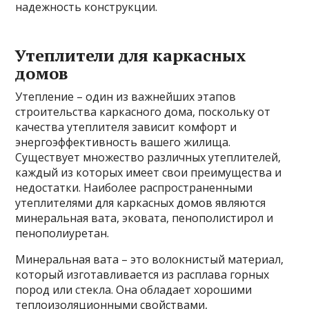
надежность конструкции.
Утеплители для каркасных
домов
Утепление – один из важнейших этапов
строительства каркасного дома, поскольку от
качества утеплителя зависит комфорт и
энергоэффективность вашего жилища.
Существует множество различных утеплителей,
каждый из которых имеет свои преимущества и
недостатки. Наиболее распространенными
утеплителями для каркасных домов являются
минеральная вата, эковата, пенополистирол и
пенополиуретан.
Минеральная вата – это волокнистый материал,
который изготавливается из расплава горных
пород или стекла. Она обладает хорошими
теплоизоляционными свойствами,