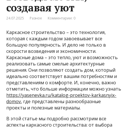
создавая уют
24.07.2025
Разное
Комментарии: 0
Каркасное строительство – это технология,
которая с каждым годом завоевывает все
большую популярность. И дело не только в
скорости возведения и экономичности.
Каркасные дома – это тепло, уют и возможность
реализовать самые смелые архитектурные
решения. Они позволяют создать дом, который
идеально соответствует вашим потребностям и
представлениям о комфорте. И, конечно, важно
отметить, что больше информации можно узнать
https://yasenevka.ru/katalog-proektov-karkasnyix-
domov
, где представлены разнообразные
проекты и полезные материалы.
В этой статье мы подробно рассмотрим все
аспекты каркасного строительства: от выбора