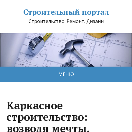
Строительный портал
Строительство. Ремонт. Дизайн
МЕНЮ
Каркасное
строительство:
возводя мечты,