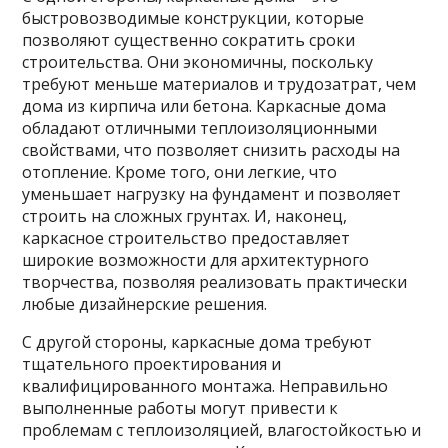
быстровозводимые конструкции, которые
позволяют существенно сократить сроки
строительства. Они экономичны, поскольку
требуют меньше материалов и трудозатрат, чем
дома из кирпича или бетона. Каркасные дома
обладают отличными теплоизоляционными
свойствами, что позволяет снизить расходы на
отопление. Кроме того, они легкие, что
уменьшает нагрузку на фундамент и позволяет
строить на сложных грунтах. И, наконец,
каркасное строительство предоставляет
широкие возможности для архитектурного
творчества, позволяя реализовать практически
любые дизайнерские решения.
С другой стороны, каркасные дома требуют
тщательного проектирования и
квалифицированного монтажа. Неправильно
выполненные работы могут привести к
проблемам с теплоизоляцией, влагостойкостью и