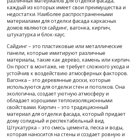
различных материалов для отделки фасада,
каждый из которых имеет свои преимущества и
недостатки. Наиболее распространенными
материалами для отделки фасада каркасных
домов являются сайдинг, вагонка, кирпич,
штукатурка и блок-хаус.
Сайдинг – это пластиковые или металлические
панели, которые имитируют различные
материалы, такие как дерево, камень или кирпич.
Он прост в монтаже, не требует сложного ухода и
устойчив к воздействию атмосферных факторов.
Вагонка – это деревянные доски, которые
используются для отделки стен и потолков. Она
экологична, создает уютную атмосферу и
обладает хорошими теплоизоляционными
свойствами. Кирпич – это традиционный
материал для отделки фасада, который придает
дому солидный и респектабельный вид.
Штукатурка – это смесь цемента, песка и воды,
которая наносится на стены и создает ровную и