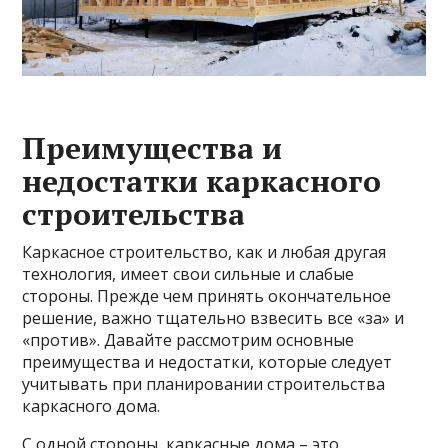
Преимущества и
недостатки каркасного
строительства
Каркасное строительство, как и любая другая
технология, имеет свои сильные и слабые
стороны. Прежде чем принять окончательное
решение, важно тщательно взвесить все «за» и
«против». Давайте рассмотрим основные
преимущества и недостатки, которые следует
учитывать при планировании строительства
каркасного дома.
С одной стороны, каркасные дома – это