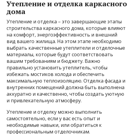
Утепление и отделка каркасного
дома
Утепление и отделка – это завершающие этапы
строительства каркасного дома, которые влияют
на комфорт, энергоэффективность и внешний
вид вашего жилища. На этом этапе необходимо
выбрать качественные утеплители и отделочные
материалы, которые будут соответствовать
вашим требованиям и бюджету. Важно
правильно установить утеплитель, чтобы
избежать мостиков холода и обеспечить
максимальную теплоизоляцию. Отделка фасада и
внутренних помещений должна быть выполнена
аккуратно и качественно, чтобы создать уютную
и привлекательную атмосферу.
Утепление и отделку можно выполнить
самостоятельно, если у вас есть опыт и
необходимые навыки, или обратиться к
профессиональным отделочникам.