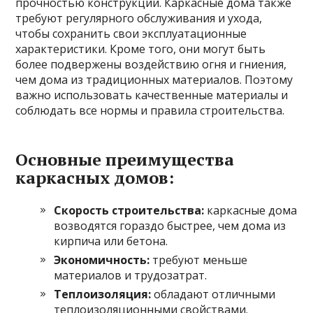
прочностью конструкции. Каркасные дома также
требуют регулярного обслуживания и ухода,
чтобы сохранить свои эксплуатационные
характеристики. Кроме того, они могут быть
более подвержены воздействию огня и гниения,
чем дома из традиционных материалов. Поэтому
важно использовать качественные материалы и
соблюдать все нормы и правила строительства.
Основные преимущества
каркасных домов:
Скорость строительства:
каркасные дома
возводятся гораздо быстрее, чем дома из
кирпича или бетона.
Экономичность:
требуют меньше
материалов и трудозатрат.
Теплоизоляция:
обладают отличными
теплоизоляционными свойствами.