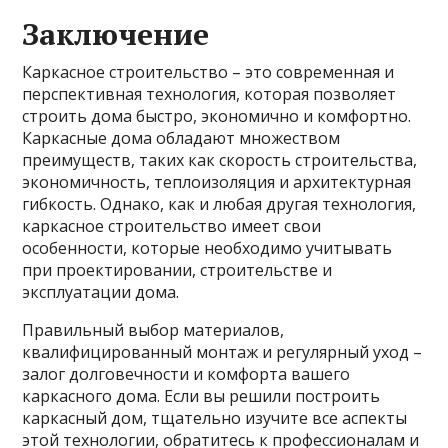
Заключение
Каркасное строительство – это современная и
перспективная технология, которая позволяет
строить дома быстро, экономично и комфортно.
Каркасные дома обладают множеством
преимуществ, таких как скорость строительства,
экономичность, теплоизоляция и архитектурная
гибкость. Однако, как и любая другая технология,
каркасное строительство имеет свои
особенности, которые необходимо учитывать
при проектировании, строительстве и
эксплуатации дома.
Правильный выбор материалов,
квалифицированный монтаж и регулярный уход –
залог долговечности и комфорта вашего
каркасного дома. Если вы решили построить
каркасный дом, тщательно изучите все аспекты
этой технологии, обратитесь к профессионалам и