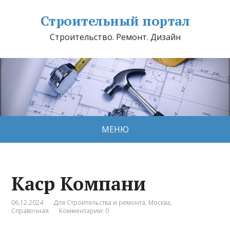
Строительный портал
Строительство. Ремонт. Дизайн
МЕНЮ
Каср Компани
06.12.2024
Для Строительства и ремонта
,
Москва
,
Справочная
Комментарии: 0