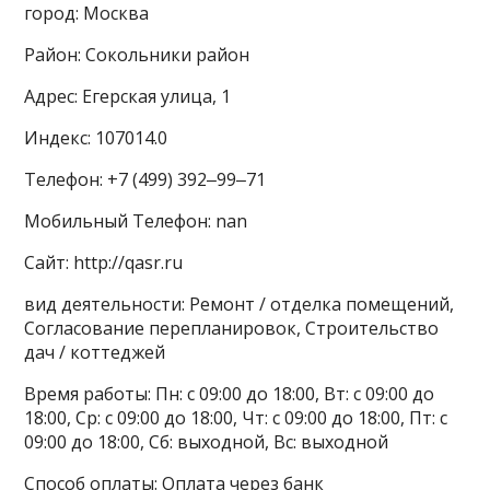
город: Москва
Район: Сокольники район
Адрес: Егерская улица, 1
Индекс: 107014.0
Телефон: +7 (499) 392‒99‒71
Мобильный Телефон: nan
Сайт: http://qasr.ru
вид деятельности: Ремонт / отделка помещений,
Согласование перепланировок, Строительство
дач / коттеджей
Время работы: Пн: с 09:00 до 18:00, Вт: с 09:00 до
18:00, Ср: с 09:00 до 18:00, Чт: с 09:00 до 18:00, Пт: с
09:00 до 18:00, Сб: выходной, Вс: выходной
Способ оплаты: Оплата через банк