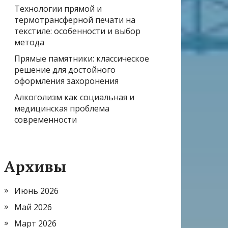
Технологии прямой и
термотрансферной печати на
текстиле: особенности и выбор
метода
Прямые памятники: классическое
решение для достойного
оформления захоронения
Алкоголизм как социальная и
медицинская проблема
современности
Архивы
Июнь 2026
Май 2026
Март 2026