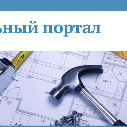
ьный портал