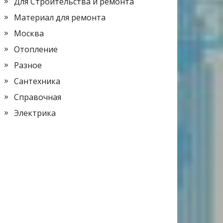
Для Строительства и ремонта
Материал для ремонта
Москва
Отопление
Разное
Сантехника
Справочная
Электрика