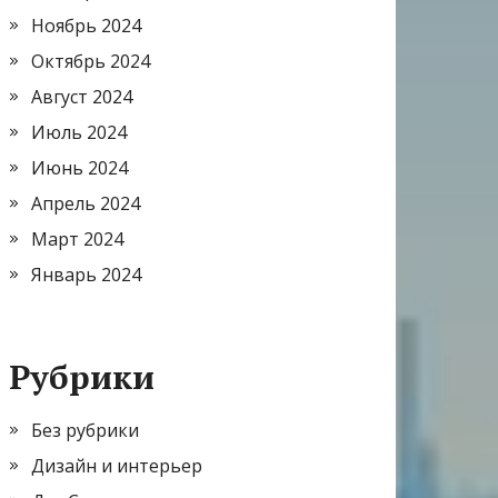
Ноябрь 2024
Октябрь 2024
Август 2024
Июль 2024
Июнь 2024
Апрель 2024
Март 2024
Январь 2024
Рубрики
Без рубрики
Дизайн и интерьер