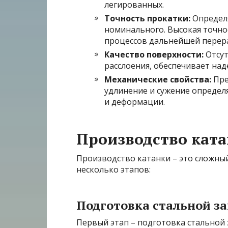
легированных.
Точность прокатки:
Определя
номинального. Высокая точно
процессов дальнейшей перер
Качество поверхности:
Отсут
расслоения, обеспечивает над
Механические свойства:
Пре
удлинение и сужение определ
и деформации.
Производство ката
Производство катанки – это сложны
несколько этапов:
Подготовка стальной з
Первый этап – подготовка стальной 