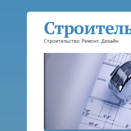
Строител
Строительство. Ремонт. Дизайн