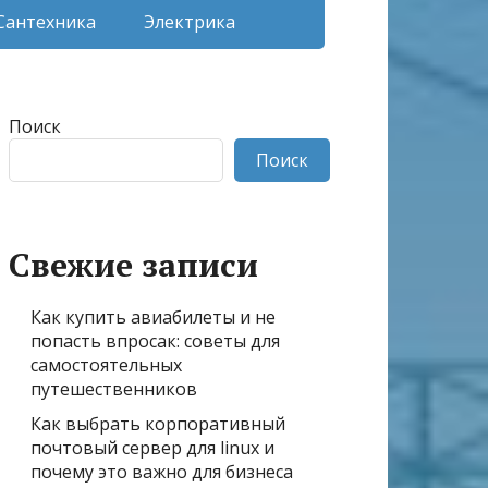
Сантехника
Электрика
Поиск
Поиск
Свежие записи
Как купить авиабилеты и не
попасть впросак: советы для
самостоятельных
путешественников
Как выбрать корпоративный
почтовый сервер для linux и
почему это важно для бизнеса