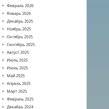
Февраль 2026
Январь 2026
Декабрь 2025
Ноябрь 2025
Октябрь 2025
Сентябрь 2025
Август 2025
Июль 2025
Июнь 2025
Май 2025
Апрель 2025
Март 2025
Февраль 2025
Декабрь 2024