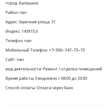
город: Балашиха
Район: nan
Адрес: Заречная улица, 31
Индекс: 143915.0
Телефон: nan
Мобильный Телефон: +7‒906‒747‒73‒73
Сайт: nan
вид деятельности: Ремонт / отделка помещений
Время работы: Ежедневно с 08:00 до 20:00
Способ оплаты: Оплата через банк