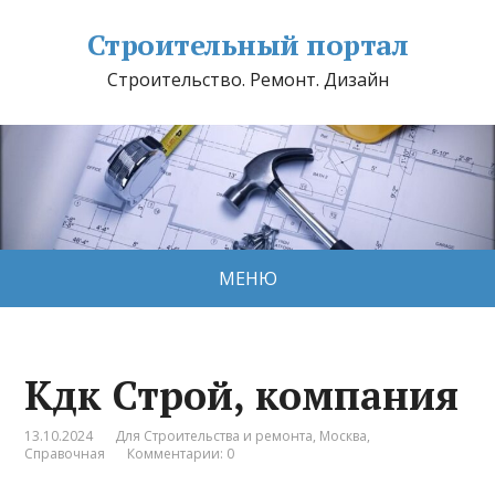
Строительный портал
Строительство. Ремонт. Дизайн
МЕНЮ
Кдк Строй, компания
13.10.2024
Для Строительства и ремонта
,
Москва
,
Справочная
Комментарии: 0