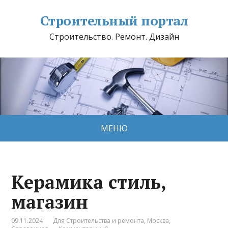
Строительный портал
Строительство. Ремонт. Дизайн
МЕНЮ
Керамика стиль,
магазин
09.11.2024
Для Строительства и ремонта
,
Москва
,