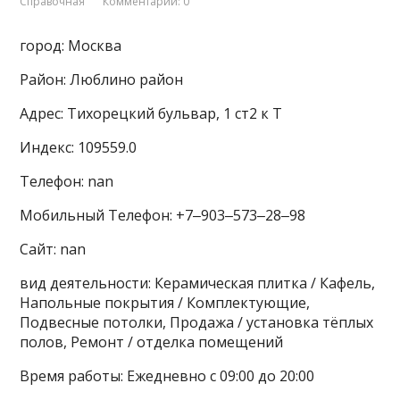
Справочная
Комментарии: 0
город: Москва
Район: Люблино район
Адрес: Тихорецкий бульвар, 1 ст2 к Т
Индекс: 109559.0
Телефон: nan
Мобильный Телефон: +7‒903‒573‒28‒98
Сайт: nan
вид деятельности: Керамическая плитка / Кафель,
Напольные покрытия / Комплектующие,
Подвесные потолки, Продажа / установка тёплых
полов, Ремонт / отделка помещений
Время работы: Ежедневно с 09:00 до 20:00