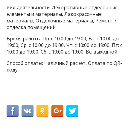
вид деятельности: Декоративные отделочные
элементы и материалы, Лакокрасочные
материалы, Отделочные материалы, Ремонт /
отделка помещений
Время работы: Пн: с 10:00 до 19:00, Вт: с 10:00 до
19:00, Ср: с 10:00 до 19:00, Чт: с 10:00 до 19:00, Пт: с
10:00 до 19:00, Сб: с 10:00 до 19:00, Вс: выходной
Способ оплаты: Наличный расчёт, Оплата по QR-
коду