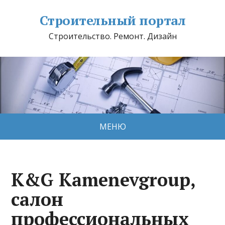
Строительный портал
Строительство. Ремонт. Дизайн
МЕНЮ
K&G Kamenevgroup,
салон
профессиональных