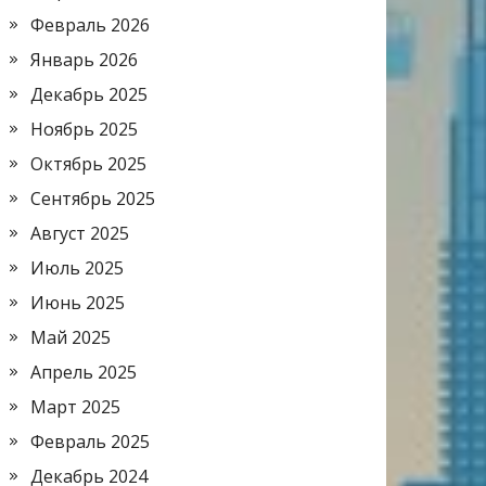
Февраль 2026
Январь 2026
Декабрь 2025
Ноябрь 2025
Октябрь 2025
Сентябрь 2025
Август 2025
Июль 2025
Июнь 2025
Май 2025
Апрель 2025
Март 2025
Февраль 2025
Декабрь 2024