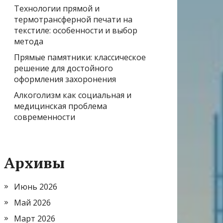
Технологии прямой и
термотрансферной печати на
текстиле: особенности и выбор
метода
Прямые памятники: классическое
решение для достойного
оформления захоронения
Алкоголизм как социальная и
медицинская проблема
современности
Архивы
Июнь 2026
Май 2026
Март 2026