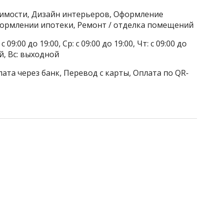
жимости, Дизайн интерьеров, Оформление
ормлении ипотеки, Ремонт / отделка помещений
 09:00 до 19:00, Ср: с 09:00 до 19:00, Чт: с 09:00 до
ой, Вс: выходной
ата через банк, Перевод с карты, Оплата по QR-