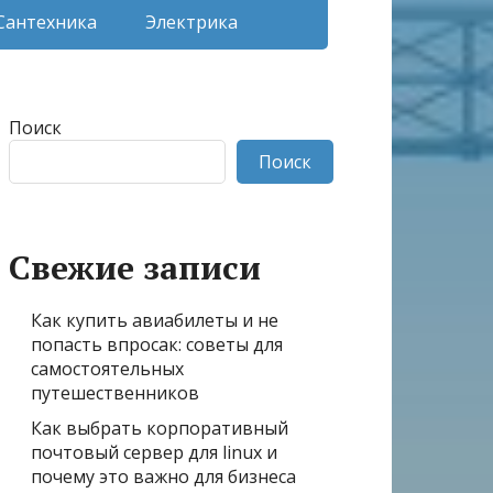
Сантехника
Электрика
Поиск
Поиск
Свежие записи
Как купить авиабилеты и не
попасть впросак: советы для
самостоятельных
путешественников
Как выбрать корпоративный
почтовый сервер для linux и
почему это важно для бизнеса