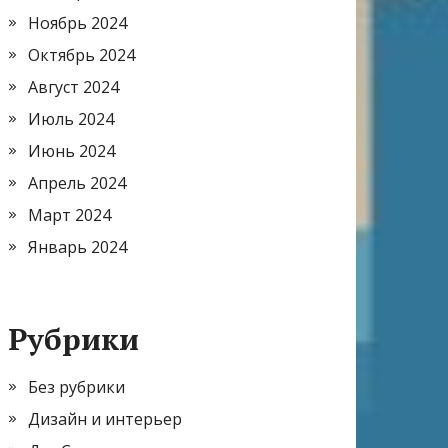
Ноябрь 2024
Октябрь 2024
Август 2024
Июль 2024
Июнь 2024
Апрель 2024
Март 2024
Январь 2024
Рубрики
Без рубрики
Дизайн и интерьер