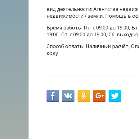
вид деятельности: Агентства недви
недвижимости / земли, Помощь в оф
Время работы: Пн: с 09:00 до 19:00, Вт: с
19:00, Пт: с 09:00 до 19:00, Сб: выходн
Способ оплаты: Наличный расчёт, Опл
коду