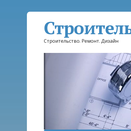
Строител
Строительство. Ремонт. Дизайн