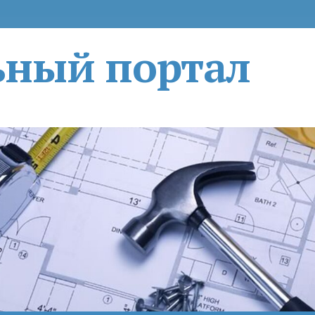
ьный портал