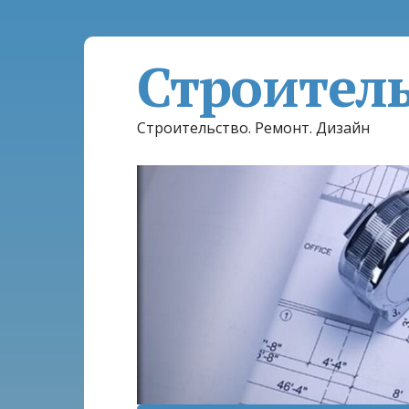
Строител
Строительство. Ремонт. Дизайн