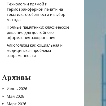
Технологии прямой и
термотрансферной печати на
текстиле: особенности и выбор
метода
Прямые памятники: классическое
решение для достойного
оформления захоронения
Алкоголизм как социальная и
медицинская проблема
современности
Архивы
Июнь 2026
Май 2026
Март 2026