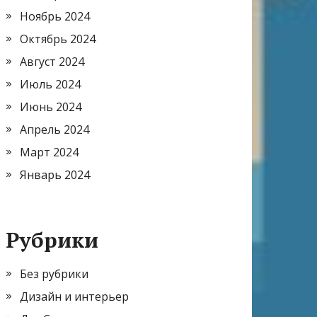
Ноябрь 2024
Октябрь 2024
Август 2024
Июль 2024
Июнь 2024
Апрель 2024
Март 2024
Январь 2024
Рубрики
Без рубрики
Дизайн и интерьер