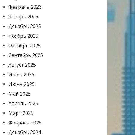
Февраль 2026
Январь 2026
Декабрь 2025
Ноябрь 2025
Октябрь 2025
Сентябрь 2025
Август 2025
Июль 2025
Июнь 2025
Май 2025
Апрель 2025
Март 2025
Февраль 2025
Декабрь 2024