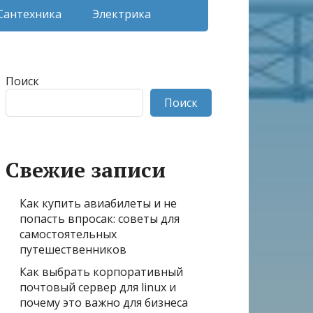
Сантехника
Электрика
Поиск
Поиск
Свежие записи
Как купить авиабилеты и не
попасть впросак: советы для
самостоятельных
путешественников
Как выбрать корпоративный
почтовый сервер для linux и
почему это важно для бизнеса