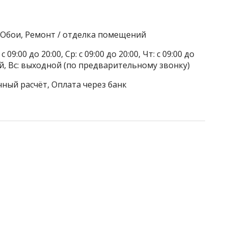
, Обои, Ремонт / отделка помещений
 09:00 до 20:00, Ср: с 09:00 до 20:00, Чт: с 09:00 до
дной, Вс: выходной (по предварительному звонку)
чный расчёт, Оплата через банк