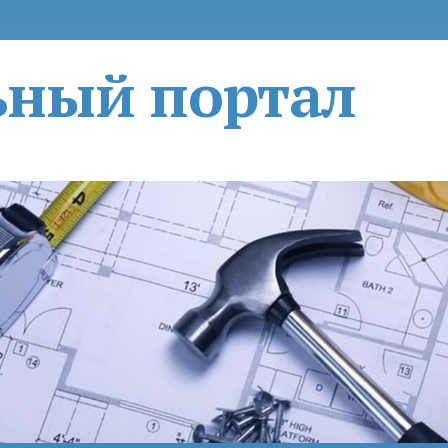
ьный портал