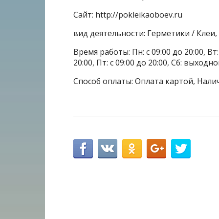
Сайт: http://pokleikaoboev.ru
вид деятельности: Герметики / Клеи
Время работы: Пн: с 09:00 до 20:00, Вт: с
20:00, Пт: с 09:00 до 20:00, Сб: выхо
Способ оплаты: Оплата картой, Нали