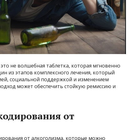
это не волшебная таблетка, которая мгновенно
дин из этапов комплексного лечения, который
ией, социальной поддержкой и изменением
подход может обеспечить стойкую ремиссию и
кодирования от
ирования от алкоголизма, которые можно