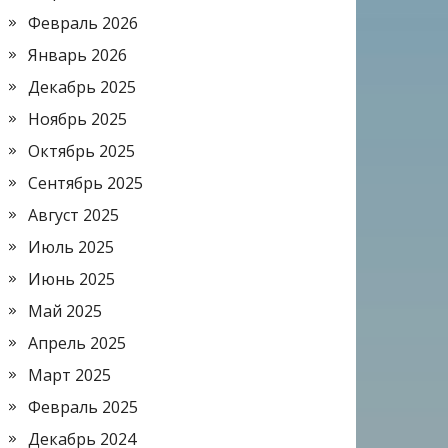
Февраль 2026
Январь 2026
Декабрь 2025
Ноябрь 2025
Октябрь 2025
Сентябрь 2025
Август 2025
Июль 2025
Июнь 2025
Май 2025
Апрель 2025
Март 2025
Февраль 2025
Декабрь 2024