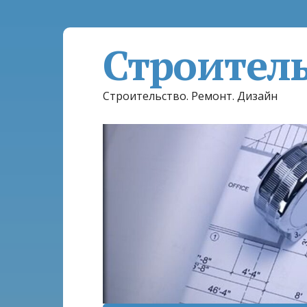
Строител
Строительство. Ремонт. Дизайн