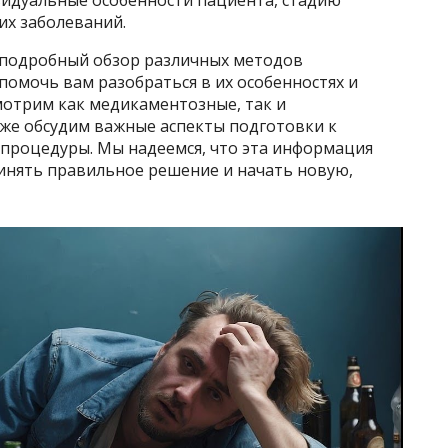
их заболеваний.
 подробный обзор различных методов
помочь вам разобраться в их особенностях и
мотрим как медикаментозные, так и
кже обсудим важные аспекты подготовки к
процедуры. Мы надеемся, что эта информация
инять правильное решение и начать новую,