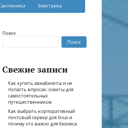
Сантехника
Электрика
Поиск
Поиск
Свежие записи
Как купить авиабилеты и не
попасть впросак: советы для
самостоятельных
путешественников
Как выбрать корпоративный
почтовый сервер для linux и
почему это важно для бизнеса