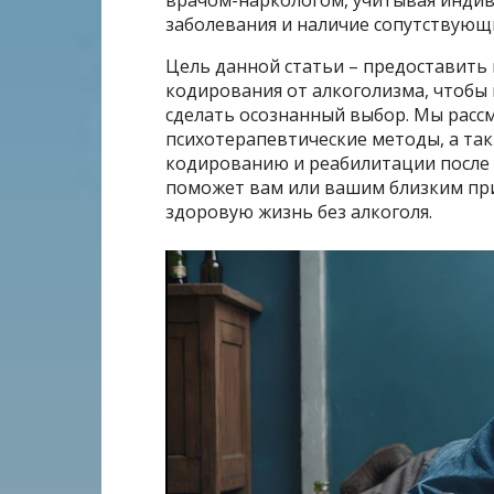
заболевания и наличие сопутствующ
Цель данной статьи – предоставить
кодирования от алкоголизма, чтобы 
сделать осознанный выбор. Мы расс
психотерапевтические методы, а та
кодированию и реабилитации после 
поможет вам или вашим близким пр
здоровую жизнь без алкоголя.