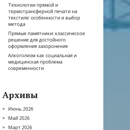
Технологии прямой и
термотрансферной печати на
текстиле: особенности и выбор
метода
Прямые памятники: классическое
решение для достойного
оформления захоронения
Алкоголизм как социальная и
медицинская проблема
современности
Архивы
Июнь 2026
Май 2026
Март 2026