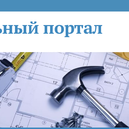
ьный портал