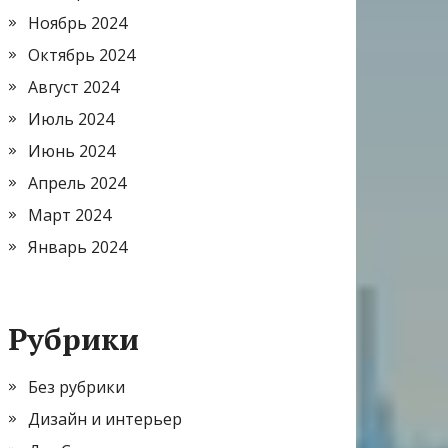
Ноябрь 2024
Октябрь 2024
Август 2024
Июль 2024
Июнь 2024
Апрель 2024
Март 2024
Январь 2024
Рубрики
Без рубрики
Дизайн и интерьер