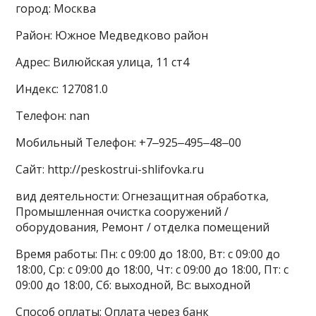
город: Москва
Район: Южное Медведково район
Адрес: Вилюйская улица, 11 ст4
Индекс: 127081.0
Телефон: nan
Мобильный Телефон: +7‒925‒495‒48‒00
Сайт: http://peskostrui-shlifovka.ru
вид деятельности: Огнезащитная обработка,
Промышленная очистка сооружений /
оборудования, Ремонт / отделка помещений
Время работы: Пн: с 09:00 до 18:00, Вт: с 09:00 до
18:00, Ср: с 09:00 до 18:00, Чт: с 09:00 до 18:00, Пт: с
09:00 до 18:00, Сб: выходной, Вс: выходной
Способ оплаты: Оплата через банк