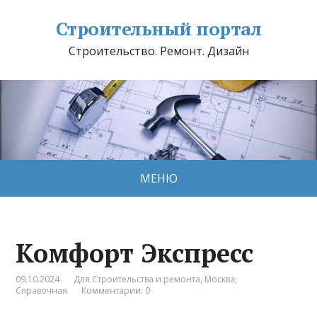
Строительный портал
Строительство. Ремонт. Дизайн
МЕНЮ
Комфорт Экспресс
09.10.2024
Для Строительства и ремонта
,
Москва
,
Справочная
Комментарии: 0