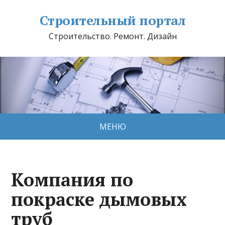
Строительный портал
Строительство. Ремонт. Дизайн
МЕНЮ
Компания по
покраске дымовых
труб