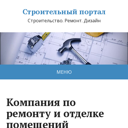
Строительный портал
Строительство. Ремонт. Дизайн
МЕНЮ
Компания по
ремонту и отделке
помещений