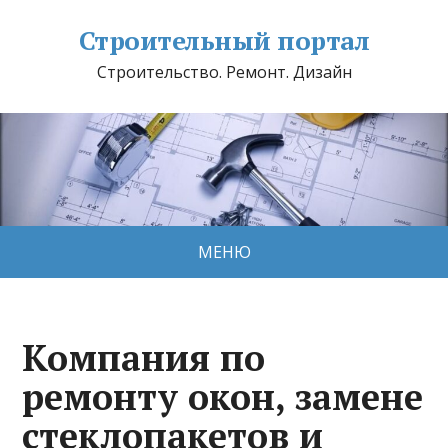
Строительный портал
Строительство. Ремонт. Дизайн
МЕНЮ
Компания по
ремонту окон, замене
стеклопакетов и