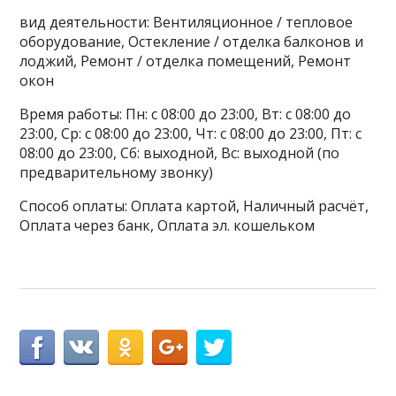
вид деятельности: Вентиляционное / тепловое
оборудование, Остекление / отделка балконов и
лоджий, Ремонт / отделка помещений, Ремонт
окон
Время работы: Пн: с 08:00 до 23:00, Вт: с 08:00 до
23:00, Ср: с 08:00 до 23:00, Чт: с 08:00 до 23:00, Пт: с
08:00 до 23:00, Сб: выходной, Вс: выходной (по
предварительному звонку)
Способ оплаты: Оплата картой, Наличный расчёт,
Оплата через банк, Оплата эл. кошельком