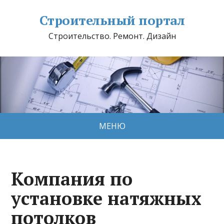
Строительный портал
Строительство. Ремонт. Дизайн
МЕНЮ
Компания по
установке натяжных
потолков