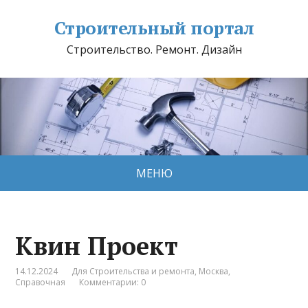
Строительный портал
Строительство. Ремонт. Дизайн
МЕНЮ
Квин Проект
14.12.2024
Для Строительства и ремонта
,
Москва
,
Справочная
Комментарии: 0