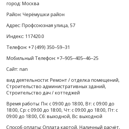
город: Москва
Район: Черёмушки район
Адрес: Профсоюзная улица, 57
Индекс: 117420.0
Телефон: +7 (499) 350‒59‒31
Мобильный Телефон: +7‒905‒405‒46‒25
Сайт: nan
вид деятельности: Ремонт / отделка помещений,
Строительство административных зданий,
Строительство дач / коттеджей
Время работы: Пн: с 09:00 до 18:00, Вт: с 09:00 до
18:00, Ср: с 09:00 до 18:00, Чт: с 09:00 до 18:00, Пт: с
09:00 до 18:00, Сб: выходной, Вс: выходной
Способ оплаты: Оплата картой, Наличный расчёт,