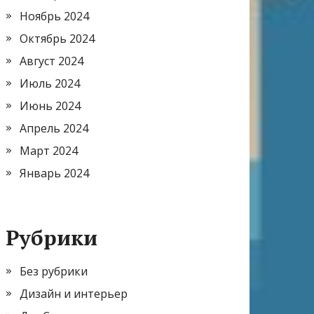
Ноябрь 2024
Октябрь 2024
Август 2024
Июль 2024
Июнь 2024
Апрель 2024
Март 2024
Январь 2024
Рубрики
Без рубрики
Дизайн и интерьер