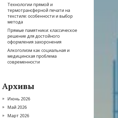
Технологии прямой и
термотрансферной печати на
текстиле: особенности и выбор
метода
Прямые памятники: классическое
решение для достойного
оформления захоронения
Алкоголизм как социальная и
медицинская проблема
современности
Архивы
Июнь 2026
Май 2026
Март 2026