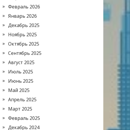
Февраль 2026
Январь 2026
Декабрь 2025
Ноябрь 2025
Октябрь 2025
Сентябрь 2025
Август 2025
Июль 2025
Июнь 2025
Май 2025
Апрель 2025
Март 2025
Февраль 2025
Декабрь 2024