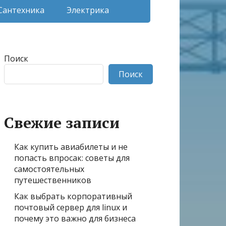
Сантехника
Электрика
Поиск
Поиск
Свежие записи
Как купить авиабилеты и не
попасть впросак: советы для
самостоятельных
путешественников
Как выбрать корпоративный
почтовый сервер для linux и
почему это важно для бизнеса