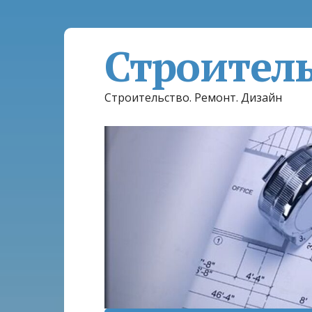
Строител
Строительство. Ремонт. Дизайн