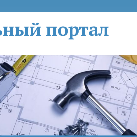
ьный портал