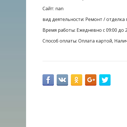
Сайт: nan
вид деятельности: Ремонт / отделк
Время работы: Ежедневно с 09:00 до 2
Способ оплаты: Оплата картой, Нали