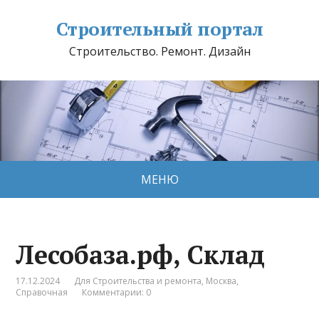
Строительный портал
Строительство. Ремонт. Дизайн
МЕНЮ
Лесобаза.рф, Склад
17.12.2024
Для Строительства и ремонта
,
Москва
,
Справочная
Комментарии: 0