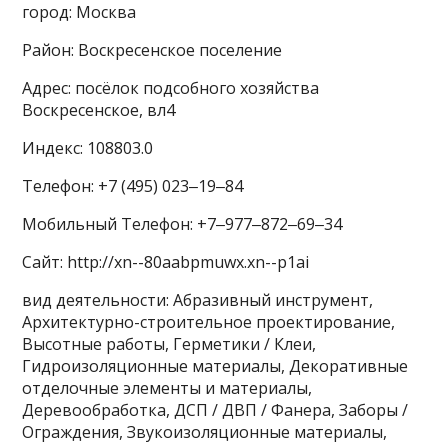
город: Москва
Район: Воскресенское поселение
Адрес: посёлок подсобного хозяйства
Воскресенское, вл4
Индекс: 108803.0
Телефон: +7 (495) 023‒19‒84
Мобильный Телефон: +7‒977‒872‒69‒34
Сайт: http://xn--80aabpmuwx.xn--p1ai
вид деятельности: Абразивный инструмент,
Архитектурно-строительное проектирование,
Высотные работы, Герметики / Клеи,
Гидроизоляционные материалы, Декоративные
отделочные элементы и материалы,
Деревообработка, ДСП / ДВП / Фанера, Заборы /
Ограждения, Звукоизоляционные материалы,