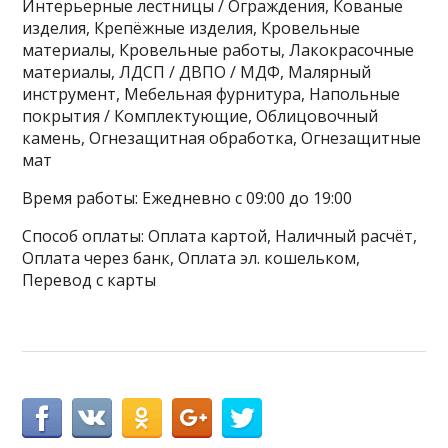
Интерьерные лестницы / Ограждения, Кованые
изделия, Крепёжные изделия, Кровельные
материалы, Кровельные работы, Лакокрасочные
материалы, ЛДСП / ДВПО / МДФ, Малярный
инструмент, Мебельная фурнитура, Напольные
покрытия / Комплектующие, Облицовочный
камень, Огнезащитная обработка, Огнезащитные
мат
Время работы: Ежедневно с 09:00 до 19:00
Способ оплаты: Оплата картой, Наличный расчёт,
Оплата через банк, Оплата эл. кошельком,
Перевод с карты