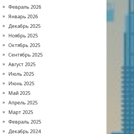
Февраль 2026
Январь 2026
Декабрь 2025
Ноябрь 2025
Октябрь 2025
Сентябрь 2025
Август 2025
Июль 2025
Июнь 2025
Май 2025
Апрель 2025
Март 2025
Февраль 2025
Декабрь 2024