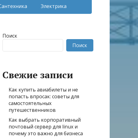
Сантехника
Электрика
Поиск
Поиск
Свежие записи
Как купить авиабилеты и не
попасть впросак: советы для
самостоятельных
путешественников
Как выбрать корпоративный
почтовый сервер для linux и
почему это важно для бизнеса