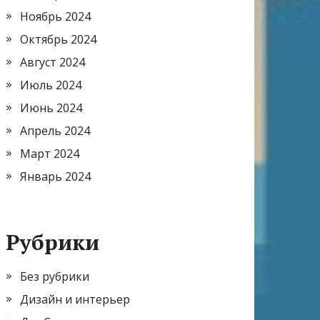
Ноябрь 2024
Октябрь 2024
Август 2024
Июль 2024
Июнь 2024
Апрель 2024
Март 2024
Январь 2024
Рубрики
Без рубрики
Дизайн и интерьер