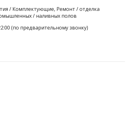
тия / Комплектующие, Ремонт / отделка
ромышленных / наливных полов
22:00 (по предварительному звонку)