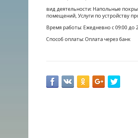
вид деятельности: Напольные покры
помещений, Услуги по устройству п
Время работы: Ежедневно с 09:00 до 
Способ оплаты: Оплата через банк