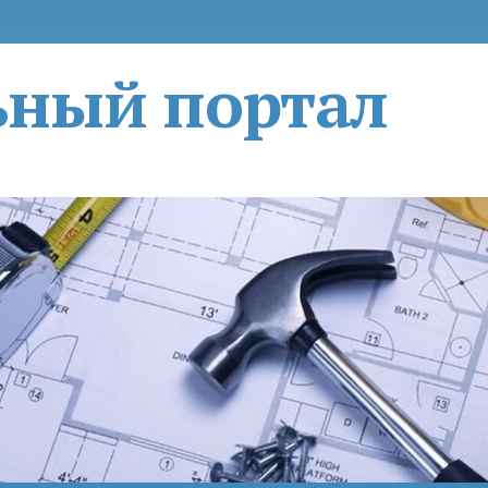
ьный портал