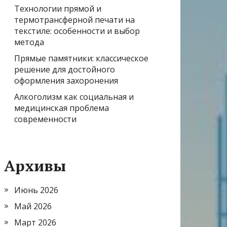
Технологии прямой и
термотрансферной печати на
текстиле: особенности и выбор
метода
Прямые памятники: классическое
решение для достойного
оформления захоронения
Алкоголизм как социальная и
медицинская проблема
современности
Архивы
Июнь 2026
Май 2026
Март 2026