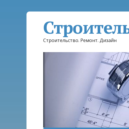
Строител
Строительство. Ремонт. Дизайн