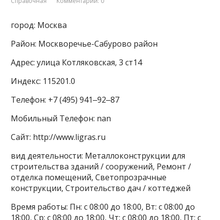
Справочная
Комментарии: 0
город: Москва
Район: Москворечье-Сабурово район
Адрес: улица Котляковская, 3 ст14
Индекс: 115201.0
Телефон: +7 (495) 941‒92‒87
Мобильный Телефон: nan
Сайт: http://www.ligras.ru
вид деятельности: Металлоконструкции для
строительства зданий / сооружений, Ремонт /
отделка помещений, Светопрозрачные
конструкции, Строительство дач / коттеджей
Время работы: Пн: с 08:00 до 18:00, Вт: с 08:00 до
18:00, Ср: с 08:00 до 18:00, Чт: с 08:00 до 18:00, Пт: с