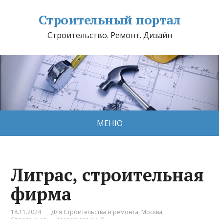
Строительный портал
Строительство. Ремонт. Дизайн
МЕНЮ
Лиграс, строительная
фирма
18.11.2024
Для Строительства и ремонта
,
Москва
,