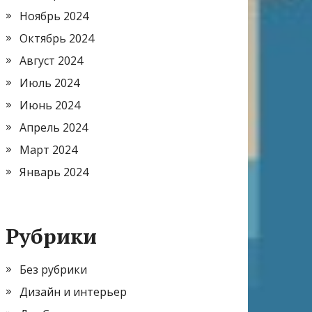
Ноябрь 2024
Октябрь 2024
Август 2024
Июль 2024
Июнь 2024
Апрель 2024
Март 2024
Январь 2024
Рубрики
Без рубрики
Дизайн и интерьер