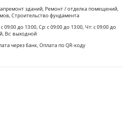
капремонт зданий, Ремонт / отделка помещений,
мов, Строительство фундамента
 09:00 до 13:00, Ср: с 09:00 до 13:00, Чт: с 09:00 до
ой, Вс: выходной
лата через банк, Оплата по QR-коду