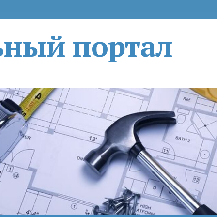
ьный портал