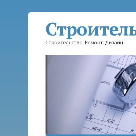
Строител
Строительство. Ремонт. Дизайн