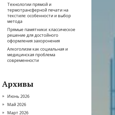
Технологии прямой и
термотрансферной печати на
текстиле: особенности и выбор
метода
Прямые памятники: классическое
решение для достойного
оформления захоронения
Алкоголизм как социальная и
медицинская проблема
современности
Архивы
Июнь 2026
Май 2026
Март 2026