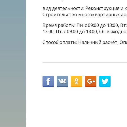
вид деятельности: Реконструкция и 
Строительство многоквартирных до
Время работы: Пн: с 09:00 до 13:00, Вт: с
13:00, Пт: с 09:00 до 13:00, Сб: выходн
Способ оплаты: Наличный расчёт, Оп