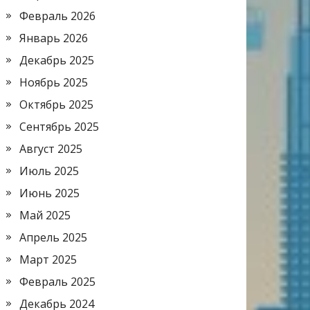
Февраль 2026
Январь 2026
Декабрь 2025
Ноябрь 2025
Октябрь 2025
Сентябрь 2025
Август 2025
Июль 2025
Июнь 2025
Май 2025
Апрель 2025
Март 2025
Февраль 2025
Декабрь 2024