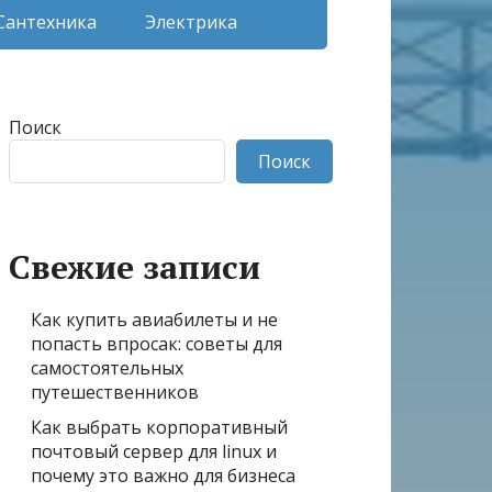
Сантехника
Электрика
Поиск
Поиск
Свежие записи
Как купить авиабилеты и не
попасть впросак: советы для
самостоятельных
путешественников
Как выбрать корпоративный
почтовый сервер для linux и
почему это важно для бизнеса