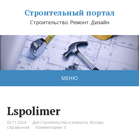
Строительный портал
Строительство. Ремонт. Дизайн
МЕНЮ
Lspolimer
03.11.2024
Для Строительства и ремонта
,
Москва
,
Справочная
Комментарии: 0