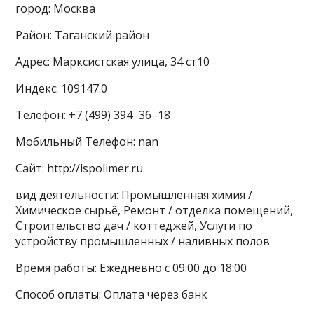
город: Москва
Район: Таганский район
Адрес: Марксистская улица, 34 ст10
Индекс: 109147.0
Телефон: +7 (499) 394‒36‒18
Мобильный Телефон: nan
Сайт: http://lspolimer.ru
вид деятельности: Промышленная химия /
Химическое сырьё, Ремонт / отделка помещений,
Строительство дач / коттеджей, Услуги по
устройству промышленных / наливных полов
Время работы: Ежедневно с 09:00 до 18:00
Способ оплаты: Оплата через банк