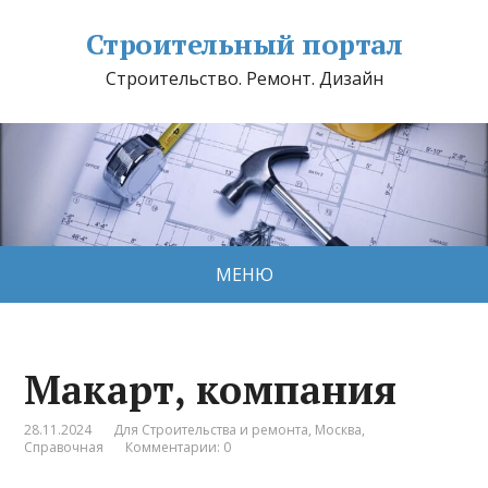
Строительный портал
Строительство. Ремонт. Дизайн
МЕНЮ
Макарт, компания
28.11.2024
Для Строительства и ремонта
,
Москва
,
Справочная
Комментарии: 0