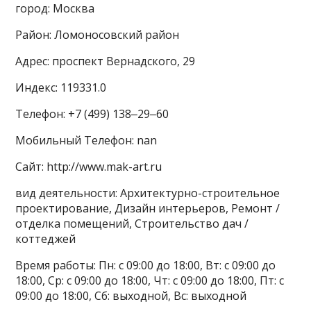
город: Москва
Район: Ломоносовский район
Адрес: проспект Вернадского, 29
Индекс: 119331.0
Телефон: +7 (499) 138‒29‒60
Мобильный Телефон: nan
Сайт: http://www.mak-art.ru
вид деятельности: Архитектурно-строительное
проектирование, Дизайн интерьеров, Ремонт /
отделка помещений, Строительство дач /
коттеджей
Время работы: Пн: с 09:00 до 18:00, Вт: с 09:00 до
18:00, Ср: с 09:00 до 18:00, Чт: с 09:00 до 18:00, Пт: с
09:00 до 18:00, Сб: выходной, Вс: выходной