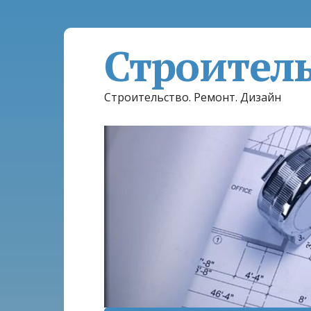
Строител
Строительство. Ремонт. Дизайн