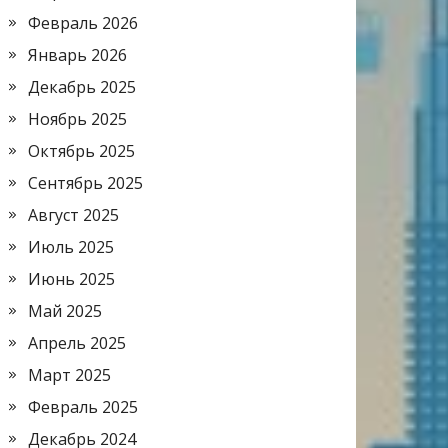
Февраль 2026
Январь 2026
Декабрь 2025
Ноябрь 2025
Октябрь 2025
Сентябрь 2025
Август 2025
Июль 2025
Июнь 2025
Май 2025
Апрель 2025
Март 2025
Февраль 2025
Декабрь 2024