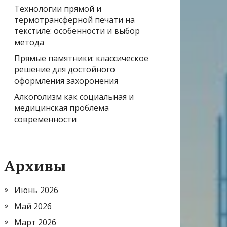
Технологии прямой и
термотрансферной печати на
текстиле: особенности и выбор
метода
Прямые памятники: классическое
решение для достойного
оформления захоронения
Алкоголизм как социальная и
медицинская проблема
современности
Архивы
Июнь 2026
Май 2026
Март 2026