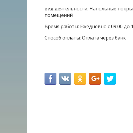
вид деятельности: Напольные покры
помещений
Время работы: Ежедневно с 09:00 до 1
Способ оплаты: Оплата через банк