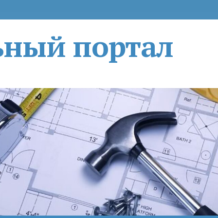
ьный портал