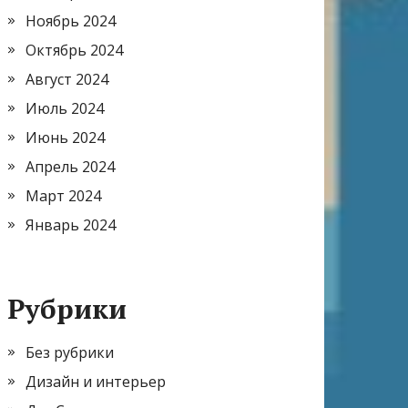
Ноябрь 2024
Октябрь 2024
Август 2024
Июль 2024
Июнь 2024
Апрель 2024
Март 2024
Январь 2024
Рубрики
Без рубрики
Дизайн и интерьер