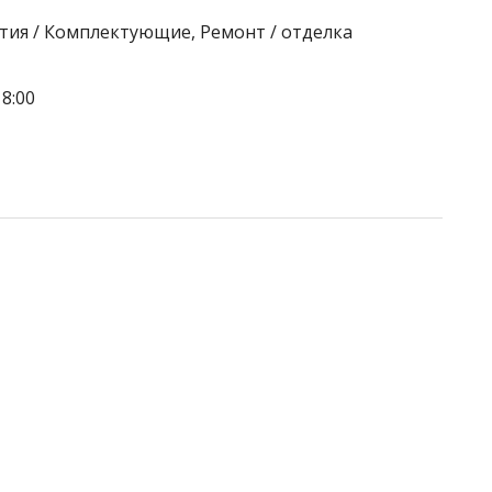
тия / Комплектующие, Ремонт / отделка
8:00