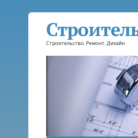
Строител
Строительство. Ремонт. Дизайн