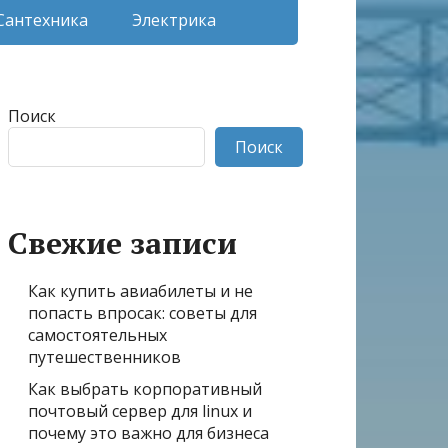
Сантехника
Электрика
Поиск
Поиск
Свежие записи
Как купить авиабилеты и не
попасть впросак: советы для
самостоятельных
путешественников
Как выбрать корпоративный
почтовый сервер для linux и
почему это важно для бизнеса