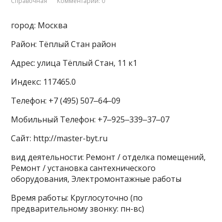
Справочная
Комментарии: 0
город: Москва
Район: Тёплый Стан район
Адрес: улица Тёплый Стан, 11 к1
Индекс: 117465.0
Телефон: +7 (495) 507‒64‒09
Мобильный Телефон: +7‒925‒339‒37‒07
Сайт: http://master-byt.ru
вид деятельности: Ремонт / отделка помещений,
Ремонт / установка сантехнического
оборудования, Электромонтажные работы
Время работы: Круглосуточно (по
предварительному звонку: пн-вс)