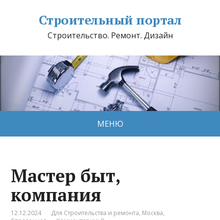
Строительный портал
Строительство. Ремонт. Дизайн
МЕНЮ
Мастер быт,
компания
12.12.2024
Для Строительства и ремонта
,
Москва
,