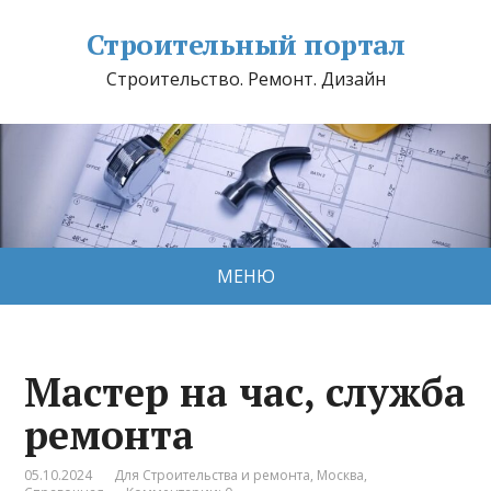
Строительный портал
Строительство. Ремонт. Дизайн
МЕНЮ
Мастер на час, служба
ремонта
05.10.2024
Для Строительства и ремонта
,
Москва
,